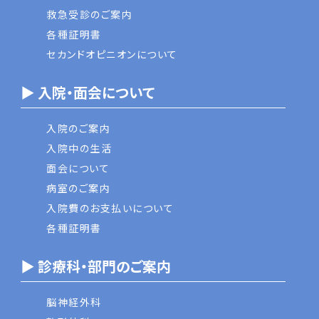
救急受診のご案内
各種証明書
セカンドオピニオンについて
▶ 入院・面会について
入院のご案内
入院中の生活
面会について
病室のご案内
入院費のお支払いについて
各種証明書
▶ 診療科・部門のご案内
脳神経外科