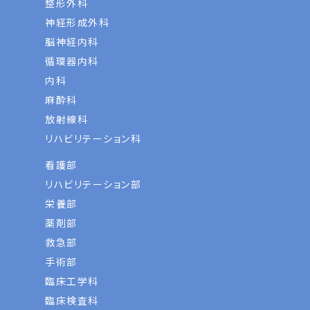
整形外科
神経形成外科
脳神経内科
循環器内科
内科
麻酔科
放射線科
リハビリテーション科
看護部
リハビリテーション部
栄養部
薬剤部
救急部
手術部
臨床工学科
臨床検査科