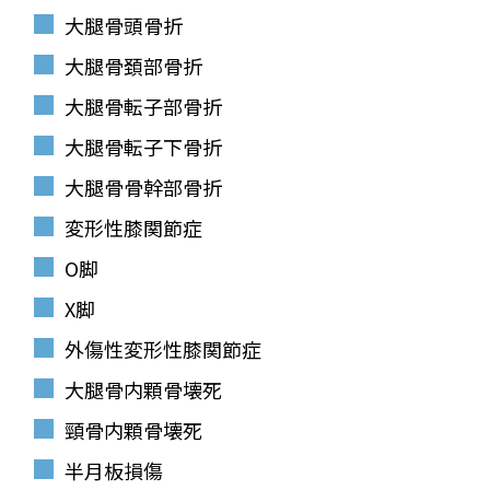
大腿骨頭骨折
大腿骨頚部骨折
大腿骨転子部骨折
大腿骨転子下骨折
大腿骨骨幹部骨折
変形性膝関節症
O脚
X脚
外傷性変形性膝関節症
大腿骨内顆骨壊死
頸骨内顆骨壊死
半月板損傷