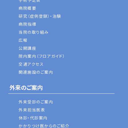
手術予定表
病院概要
研究（症例登録）・治験
病院指標
当院の取り組み
広報
公開講座
院内案内（フロアガイド）
交通アクセス
関連施設のご案内
外来のご案内
外来受診のご案内
外来担当医表
休診・代診案内
かかりつけ医からのご紹介