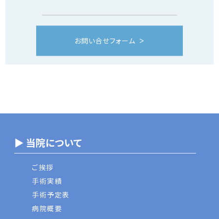
お問い合せフォーム
▶ 当院について
ご挨拶
手術実績
手術予定表
病院概要