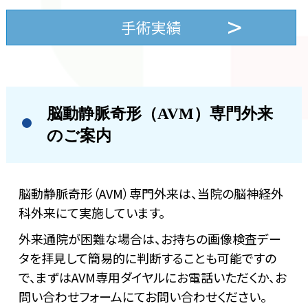
手術実績
脳動静脈奇形（AVM）専門外来
のご案内
脳動静脈奇形（AVM）専門外来は、当院の脳神経外
科外来にて実施しています。
外来通院が困難な場合は、お持ちの画像検査デー
タを拝見して簡易的に判断することも可能ですの
で、まずはAVM専用ダイヤルにお電話いただくか、お
問い合わせフォームにてお問い合わせください。