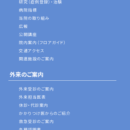
研究（症例登録）・治験
病院指標
当院の取り組み
広報
公開講座
院内案内（フロアガイド）
交通アクセス
関連施設のご案内
外来のご案内
外来受診のご案内
外来担当医表
休診・代診案内
かかりつけ医からのご紹介
救急受診のご案内
各種証明書