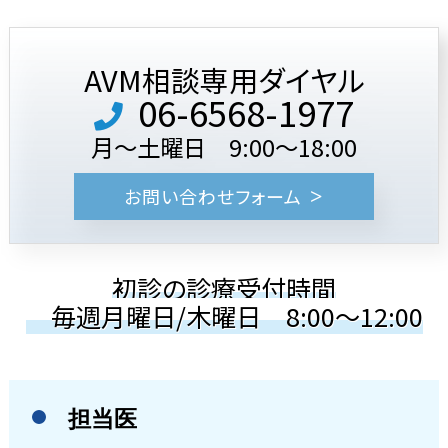
AVM相談専用ダイヤル
06-6568-1977
月～土曜日 9:00～18:00
お問い合わせフォーム
初診の診療受付時間
毎週月曜日/木曜日 8:00～12:00
担当医