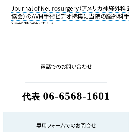
Journal of Neurosurgery（アメリカ神経外科医
協会）のAVM手術ビデオ特集に当院の脳外科手
術が選ばれました
電話でのお問い合わせ
06-6568-1601
代表
専用フォームでのお問合せ