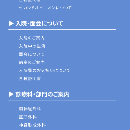
セカンドオピニオンについて
▶ 入院・面会について
入院のご案内
入院中の生活
面会について
病室のご案内
入院費のお支払いについて
各種証明書
▶ 診療科・部門のご案内
脳神経外科
整形外科
神経形成外科