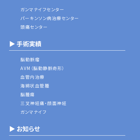
ガンマナイフセンター
パーキンソン病治療センター
頭痛センター
▶ 手術実績
脳動脈瘤
AVM（脳動静脈奇形）
血管内治療
海綿状血管腫
脳腫瘍
三叉神経痛・顔面神経
ガンマナイフ
▶ お知らせ