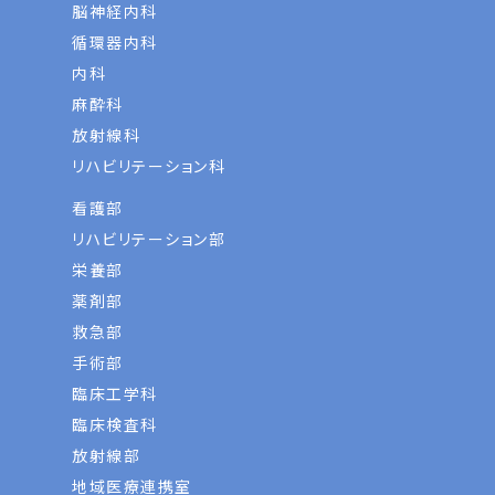
脳神経内科
循環器内科
内科
麻酔科
放射線科
リハビリテーション科
看護部
リハビリテーション部
栄養部
薬剤部
救急部
手術部
臨床工学科
臨床検査科
放射線部
地域医療連携室