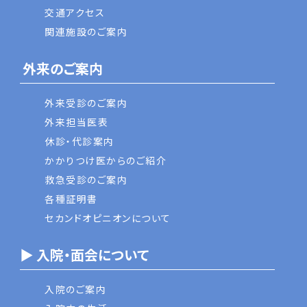
交通アクセス
関連施設のご案内
外来のご案内
外来受診のご案内
外来担当医表
休診・代診案内
かかりつけ医からのご紹介
救急受診のご案内
各種証明書
セカンドオピニオンについて
▶ 入院・面会について
入院のご案内