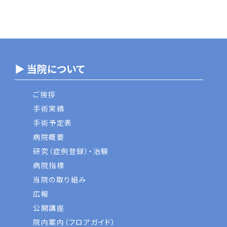
▶ 当院について
ご挨拶
手術実績
手術予定表
病院概要
研究（症例登録）・治験
病院指標
当院の取り組み
広報
公開講座
院内案内（フロアガイド）