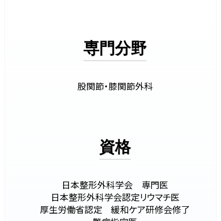
専門分野
股関節・膝関節外科
資格
日本整形外科学会 専門医
日本整形外科学会認定リウマチ医
厚生労働省認定 緩和ケア研修会修了