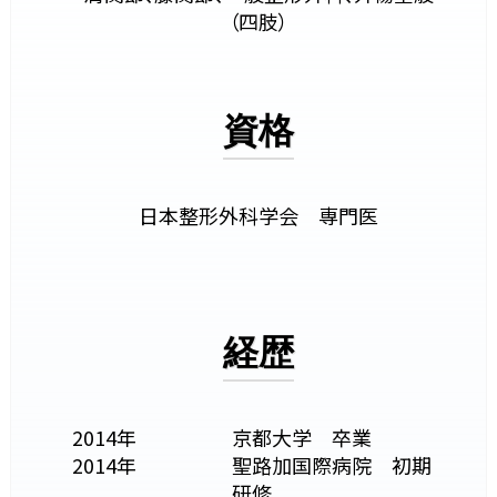
（四肢）
資格
日本整形外科学会 専門医
経歴
2014年
京都大学 卒業
2014年
聖路加国際病院 初期
研修