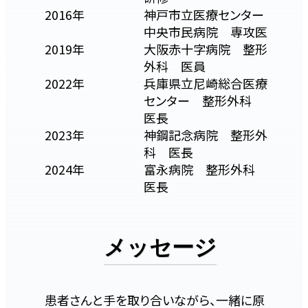
2016年
神戸市立医療センター
中央市民病院 専攻医
2019年
大阪赤十字病院 整形
外科 医員
2022年
兵庫県立尼崎総合医療
センター 整形外科
医長
2023年
神鋼記念病院 整形外
科 医長
2024年
富永病院 整形外科
医長
メッセージ
患者さんと手を取り合いながら、一緒に原