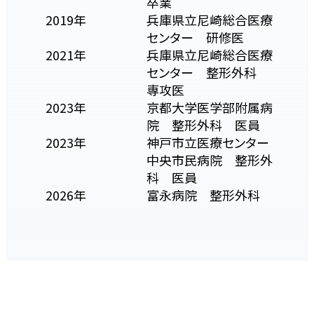
卒業
2019年
兵庫県立尼崎総合医療
センター 研修医
2021年
兵庫県立尼崎総合医療
センター 整形外科
専攻医
2023年
京都大学医学部附属病
院 整形外科 医員
2023年
神戸市立医療センター
中央市民病院 整形外
科 医員
2026年
富永病院 整形外科