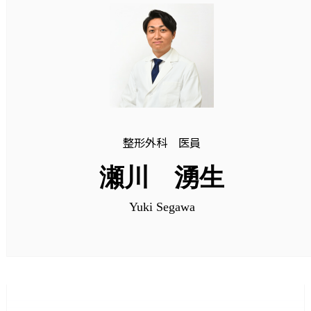
整形外科 医員
瀬川 湧生
Yuki Segawa