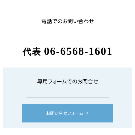
電話でのお問い合わせ
06-6568-1601
代表
専用フォームでのお問合せ
お問い合せフォーム