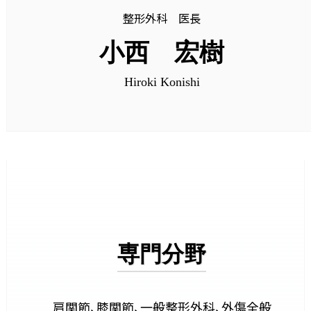
整形外科 医長
小西 宏樹
Hiroki Konishi
専門分野
肩関節、膝関節、一般整形外科、外傷全般