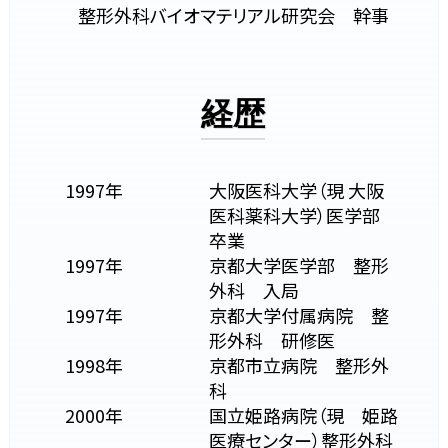
整形外科バイオマテリアル研究会 幹事
経歴
1997年
大阪医科大学（現 大阪
医科薬科大学）医学部
卒業
1997年
京都大学医学部 整形
外科 入局
1997年
京都大学付属病院 整
形外科 研修医
1998年
京都市立病院 整形外
科
2000年
国立姫路病院（現 姫路
医療センター）整形外科