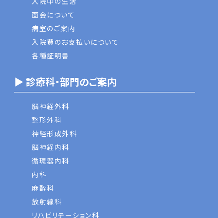
入院中の生活
面会について
病室のご案内
入院費のお支払いについて
各種証明書
▶ 診療科・部門のご案内
脳神経外科
整形外科
神経形成外科
脳神経内科
循環器内科
内科
麻酔科
放射線科
リハビリテーション科