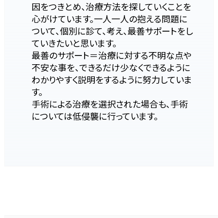
因をつきとめ、治療方法を探していくことを
心がけています。一人一人の抱える問題に
ついて、個別に診て、考え、最善サポートをし
ていきたいと思います。
最善のサポート＝治療に対する不明な点や
不安な事を、できるだけ少なくできるように
わかりやすく説明をするように努力していま
す。
手術による治療を選択された場合も、手術
については低侵襲に行っています。