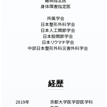
難病指定医
身体障害指定医
所属学会
日本整形外科学会
日本人工関節学会
日本股関節学会
日本リウマチ学会
中部日本整形外科災害外科学会
経歴
2019年
京都大学医学部医学科