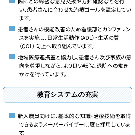
医師との綿密な意見交換や方針確認などを行
い、患者さんに合わせた治療ゴールを設定してい
ます。
患者さんの機能改善のため看護部とカンファレン
スを実施し、日常生活動作（ADL）・生活の質
（QOL）向上へ取り組んでいます。
地域医療連携室と協力し、患者さん及び家族の意
向を尊重しながら、より良い転院、退院への働き
かけを行っています。
教育システムの充実
新入職員向けに、基本的な知識・治療技術を取得
できるようスーパーバイザー制度を採用していま
す。