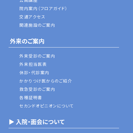
公開講座
院内案内（フロアガイド）
交通アクセス
関連施設のご案内
外来のご案内
外来受診のご案内
外来担当医表
休診・代診案内
かかりつけ医からのご紹介
救急受診のご案内
各種証明書
セカンドオピニオンについて
▶ 入院・面会について