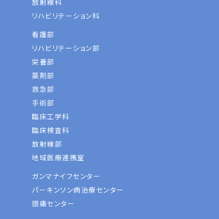
放射線科
リハビリテーション科
看護部
リハビリテーション部
栄養部
薬剤部
救急部
手術部
臨床工学科
臨床検査科
放射線部
地域医療連携室
ガンマナイフセンター
パーキンソン病治療センター
頭痛センター