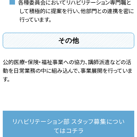
各種委員会においてリハビリテーション専門職と
して積極的に提案を行い、他部門との連携を密に
行っています。
その他
公的医療・保険・福祉事業への協力、講師派遣などの活
動を日常業務の中に組み込んで、事業展開を行っていま
す。
リハビリテーション部 スタッフ募集につい
てはコチラ