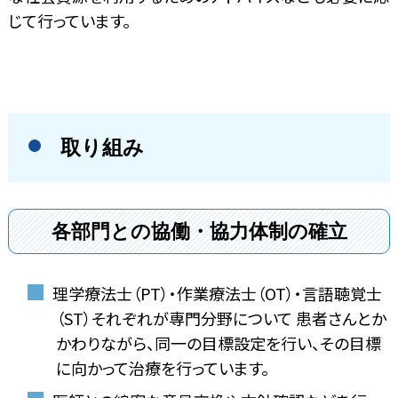
じて行っています。
取り組み
各部門との協働・協力体制の確立
理学療法士（PT）・作業療法士（OT）・言語聴覚士
（ST）それぞれが専門分野について 患者さんとか
かわりながら、同一の目標設定を行い、その目標
に向かって治療を行っています。