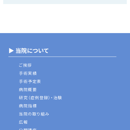
▶ 当院について
ご挨拶
手術実績
手術予定表
病院概要
研究（症例登録）・治験
病院指標
当院の取り組み
広報