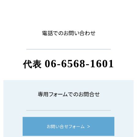
電話でのお問い合わせ
06-6568-1601
代表
専用フォームでのお問合せ
お問い合せフォーム