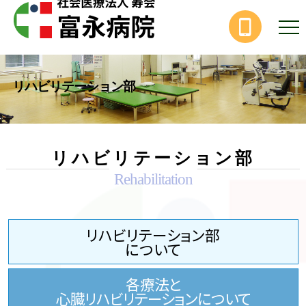
リハビリテーション部
リハビリテーション部
Rehabilitation
リハビリテーション部
について
各療法と
心臓リハビリテーションについて