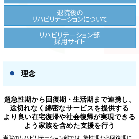
退院後の
リハビリテーションについて
リハビリテーション部
採用サイト
理念
超急性期から回復期・生活期まで連携し、
途切れなく綿密なサービスを提供する
より良い在宅復帰や社会復帰が実現できる
よう家族を含めた支援を行う
当院のリハビリテーション部では、急性期から回復期に