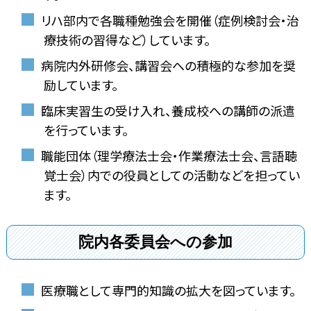
リハ部内で各職種勉強会を開催（症例検討会・治
療技術の習得など）しています。
病院内外研修会、講習会への積極的な参加を奨
励しています。
臨床実習生の受け入れ、養成校への講師の派遣
を行っています。
職能団体（理学療法士会・作業療法士会、言語聴
覚士会）内での役員としての活動などを担ってい
ます。
院内各委員会への参加
医療職として専門的知識の拡大を図っています。