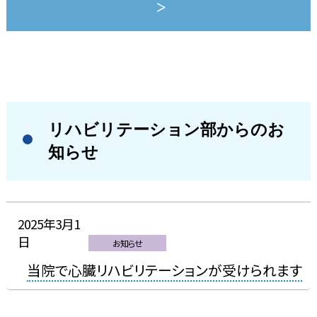
リハビリテーション部からのお
知らせ
2025年3月1
日
お知らせ
当院で心臓リハビリテーションが受けられます