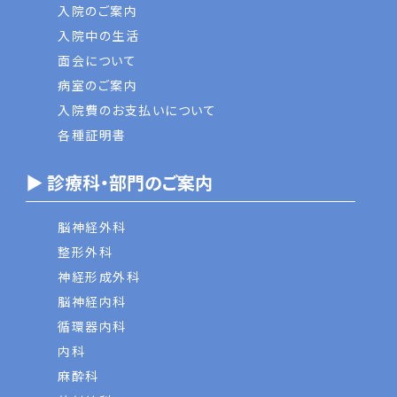
入院のご案内
入院中の生活
面会について
病室のご案内
入院費のお支払いについて
各種証明書
▶ 診療科・部門のご案内
脳神経外科
整形外科
神経形成外科
脳神経内科
循環器内科
内科
麻酔科