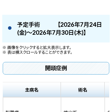
予定手術
【2026年7月24日
(金)～2026年7月30日(木)】
※ 画像をクリックすると拡大表示します。
※ 表は横スクロールすることができます。
開頭症例
主病名
術名