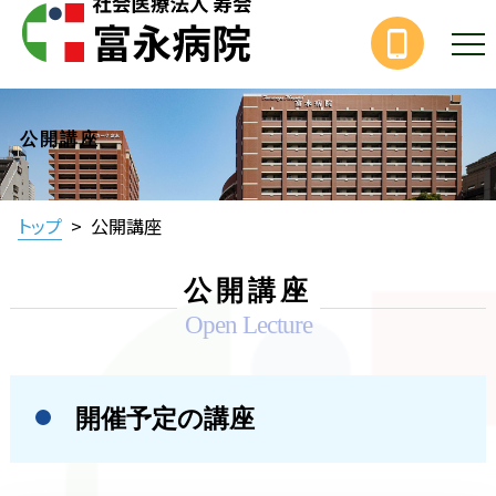
公開講座
トップ
>
公開講座
公開講座
Open Lecture
開催予定の講座