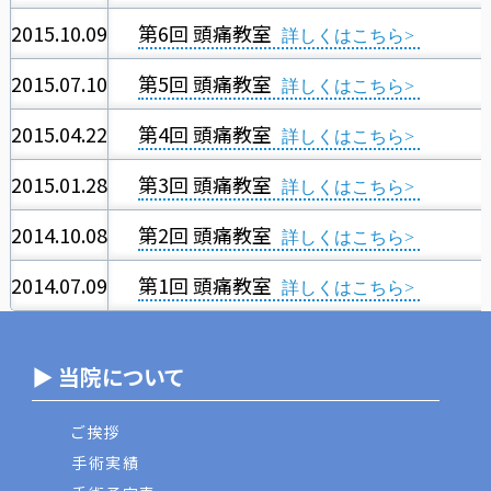
2015.10.09
第6回 頭痛教室
2015.07.10
第5回 頭痛教室
2015.04.22
第4回 頭痛教室
2015.01.28
第3回 頭痛教室
2014.10.08
第2回 頭痛教室
2014.07.09
第1回 頭痛教室
▶ 当院について
ご挨拶
手術実績