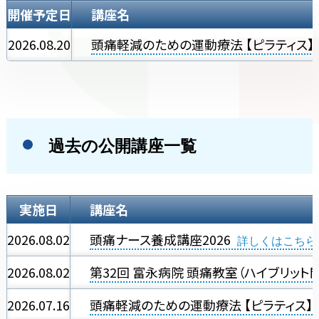
開催予定日
講座名
2026.08.20
頭痛軽減のための運動療法 【ピラティス】
過去の公開講座一覧
実施日
講座名
2026.08.02
頭痛ナース養成講座2026
2026.08.02
第32回 富永病院 頭痛教室（ハイブリット
2026.07.16
頭痛軽減のための運動療法 【ピラティス】