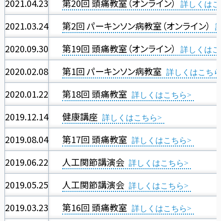
2021.04.23
第20回 頭痛教室（オンライン）
2021.03.24
第2回 パーキンソン病教室（オンライン）
2020.09.30
第19回 頭痛教室（オンライン）
2020.02.08
第1回 パーキンソン病教室
2020.01.22
第18回 頭痛教室
2019.12.14
健康講座
2019.08.04
第17回 頭痛教室
2019.06.22
人工関節講演会
2019.05.25
人工関節講演会
2019.03.23
第16回 頭痛教室