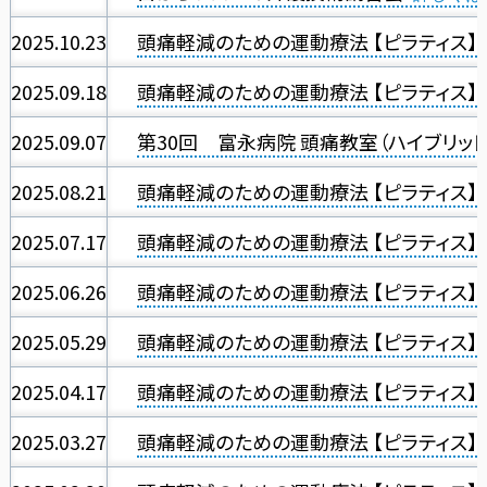
2025.10.23
頭痛軽減のための運動療法 【ピラティス】
2025.09.18
頭痛軽減のための運動療法 【ピラティス】
2025.09.07
第30回 富永病院 頭痛教室（ハイブリッド
2025.08.21
頭痛軽減のための運動療法 【ピラティス】
2025.07.17
頭痛軽減のための運動療法 【ピラティス】
2025.06.26
頭痛軽減のための運動療法 【ピラティス】
2025.05.29
頭痛軽減のための運動療法 【ピラティス】
2025.04.17
頭痛軽減のための運動療法 【ピラティス】
2025.03.27
頭痛軽減のための運動療法 【ピラティス】