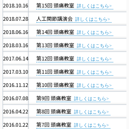
2018.10.16
第15回 頭痛教室
2018.07.28
人工関節講演会
2018.06.16
第14回 頭痛教室
2018.03.16
第13回 頭痛教室
2017.06.14
第12回 頭痛教室
2017.03.10
第11回 頭痛教室
2016.11.12
第10回 頭痛教室
2016.07.08
第9回 頭痛教室
2016.04.22
第8回 頭痛教室
2016.01.22
第7回 頭痛教室