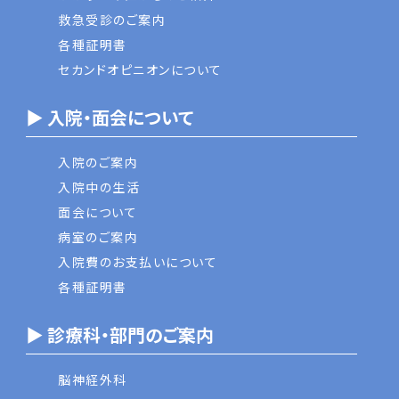
救急受診のご案内
各種証明書
セカンドオピニオンについて
▶ 入院・面会について
入院のご案内
入院中の生活
面会について
病室のご案内
入院費のお支払いについて
各種証明書
▶ 診療科・部門のご案内
脳神経外科