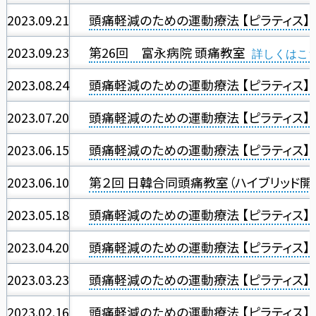
2023.09.21
頭痛軽減のための運動療法 【ピラティス】
2023.09.23
第26回 富永病院 頭痛教室
2023.08.24
頭痛軽減のための運動療法 【ピラティス】
2023.07.20
頭痛軽減のための運動療法 【ピラティス】
2023.06.15
頭痛軽減のための運動療法 【ピラティス】
2023.06.10
第２回 日韓合同頭痛教室（ハイブリッド開
2023.05.18
頭痛軽減のための運動療法 【ピラティス】
2023.04.20
頭痛軽減のための運動療法 【ピラティス】
2023.03.23
頭痛軽減のための運動療法 【ピラティス】
2023.02.16
頭痛軽減のための運動療法 【ピラティス】