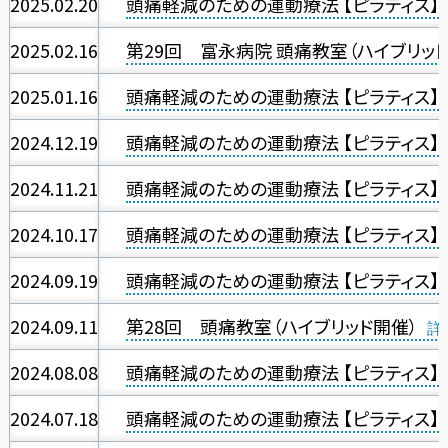
2025.02.20
頭痛軽減のための運動療法 【ピラティス】
2025.02.16
第29回 富永病院 頭痛教室（ハイブリッド
2025.01.16
頭痛軽減のための運動療法 【ピラティス】
2024.12.19
頭痛軽減のための運動療法 【ピラティス】
2024.11.21
頭痛軽減のための運動療法 【ピラティス】
2024.10.17
頭痛軽減のための運動療法 【ピラティス】
2024.09.19
頭痛軽減のための運動療法 【ピラティス】
2024.09.11
第28回 頭痛教室（ハイブリッド開催）
2024.08.08
頭痛軽減のための運動療法 【ピラティス】
2024.07.18
頭痛軽減のための運動療法 【ピラティス】