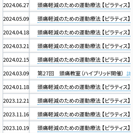
2024.06.27
頭痛軽減のための運動療法 【ピラティス】
2024.05.09
頭痛軽減のための運動療法 【ピラティス】
2024.04.18
頭痛軽減のための運動療法 【ピラティス】
2024.03.21
頭痛軽減のための運動療法 【ピラティス】
2024.02.15
頭痛軽減のための運動療法 【ピラティス】
2024.03.09
第27回 頭痛教室（ハイブリッド開催）
2024.01.18
頭痛軽減のための運動療法 【ピラティス】
2023.12.21
頭痛軽減のための運動療法 【ピラティス】
2023.11.16
頭痛軽減のための運動療法 【ピラティス】
2023.10.19
頭痛軽減のための運動療法 【ピラティス】