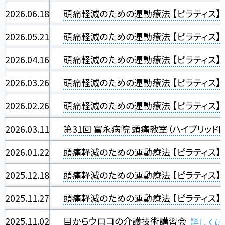
2026.06.18
頭痛軽減のための運動療法 【ピラティス】
2026.05.21
頭痛軽減のための運動療法 【ピラティス】
2026.04.16
頭痛軽減のための運動療法 【ピラティス】
2026.03.26
頭痛軽減のための運動療法 【ピラティス】
2026.02.26
頭痛軽減のための運動療法 【ピラティス】
2026.03.11
第31回 富永病院 頭痛教室（ハイブリッド
2026.01.22
頭痛軽減のための運動療法 【ピラティス】
2025.12.18
頭痛軽減のための運動療法 【ピラティス】
2025.11.27
頭痛軽減のための運動療法 【ピラティス】
2025.11.02
目からウロコの介護技術講習会