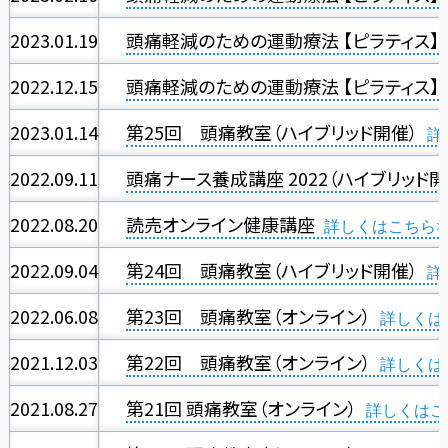
2023.01.19
頭痛軽減のための運動療法 【ピラティス】
2022.12.15
頭痛軽減のための運動療法 【ピラティス】
2023.01.14
第25回 頭痛教室（ハイブリッド開催）
2022.09.11
頭痛ナース養成講座 2022（ハイブリッド開
2022.08.20
読売オンライン健康講座
2022.09.04
第24回 頭痛教室（ハイブリッド開催）
2022.06.08
第23回 頭痛教室（オンライン）
2021.12.03
第22回 頭痛教室（オンライン）
2021.08.27
第21回 頭痛教室（オンライン）