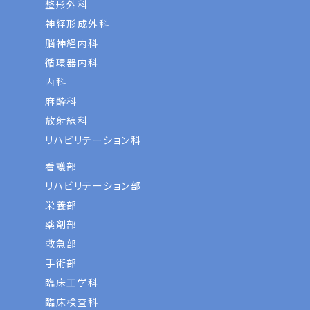
整形外科
神経形成外科
脳神経内科
循環器内科
内科
麻酔科
放射線科
リハビリテーション科
看護部
リハビリテーション部
栄養部
薬剤部
救急部
手術部
臨床工学科
臨床検査科