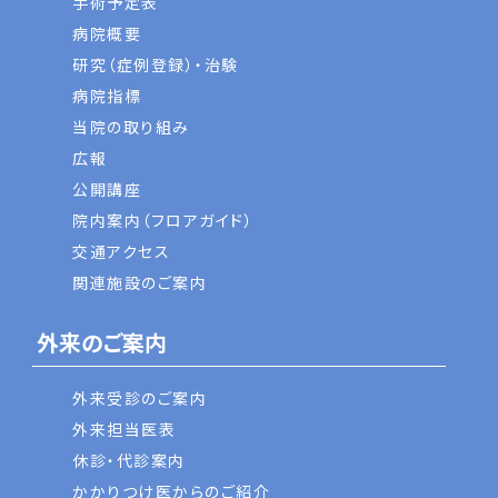
手術予定表
病院概要
研究（症例登録）・治験
病院指標
当院の取り組み
広報
公開講座
院内案内（フロアガイド）
交通アクセス
関連施設のご案内
外来のご案内
外来受診のご案内
外来担当医表
休診・代診案内
かかりつけ医からのご紹介