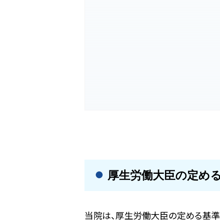
厚生労働大臣の定め
当院は、厚生労働大臣の定める基準