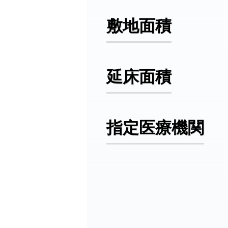
敷地面積
延床面積
指定医療機関