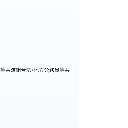
員等共済組合法・地方公務員等共