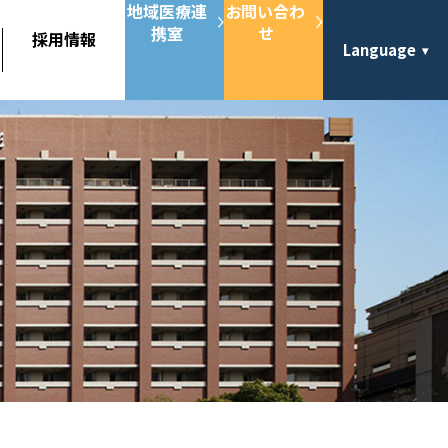
地域医療連
お問い合わ
携室
せ
採用情報
Language