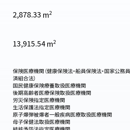
2
2,878.33
m
2
13,915.54
m
保険医療機関（健康保険法・船員保険法・国家公務
済組合法）
国民健康保険療養取扱医療機関
後期高齢者医療保険取扱医療機関
労災保険指定医療機関
生活保護法指定医療機関
原子爆弾被爆者一般疾病医療取扱医療機関
母子保健法取扱医療機関
結核予防法指定医療機関