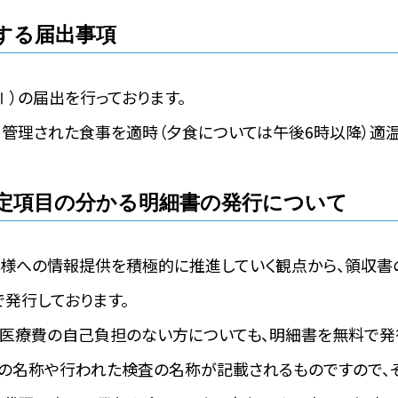
する届出事項
Ⅰ）の届出を行っております。
管理された食事を適時（夕食については午後6時以降）適温
定項目の分かる明細書の発行について
様への情報提供を積極的に推進していく観点から、領収書
発行しております。
医療費の自己負担のない方についても、明細書を無料で発
の名称や行われた検査の名称が記載されるものですので、そ