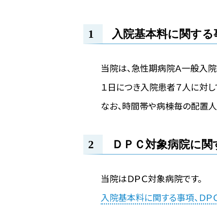
入院基本料に関する
当院は、急性期病院Ａ一般入院
１日につき入院患者７人に対し
なお、時間帯や病棟毎の配置人
ＤＰＣ対象病院に関
当院はＤＰＣ対象病院です。
入院基本料に関する事項、ＤＰ