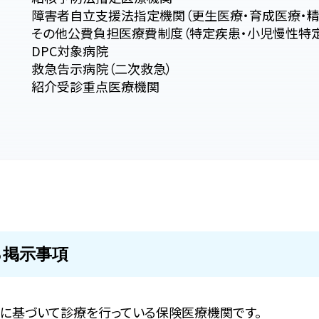
障害者自立支援法指定機関（更生医療・育成医療・精
その他公費負担医療費制度（特定疾患・小児慢性特定
DPC対象病院
救急告示病院（二次救急）
紹介受診重点医療機関
る掲示事項
に基づいて診療を行っている保険医療機関です。