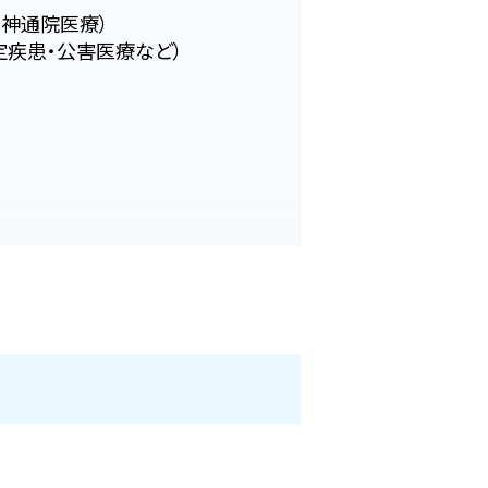
神通院医療）
疾患・公害医療など）