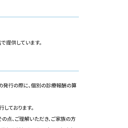
で提供しています。
の発行の際に、個別の診療報酬の算
行しております。
の点、ご理解いただき、ご家族の方