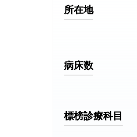
所在地
病床数
標榜診療科目