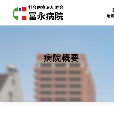
治
病院概要