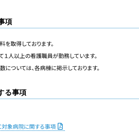
事項
料を取得しております。
て１人以上の看護職員が勤務しています。
数については、各病棟に掲示しております。
する事項
Ｃ対象病院に関する事項