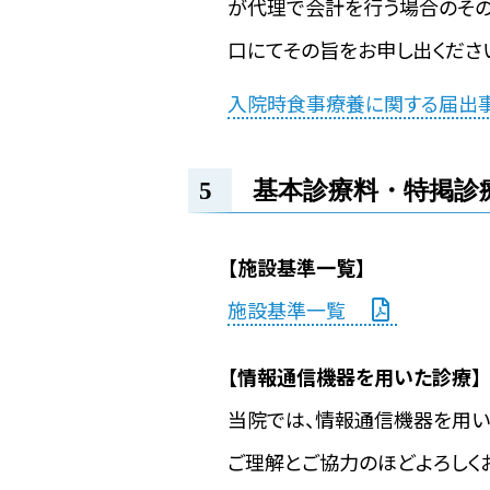
が代理で会計を行う場合のそ
口にてその旨をお申し出くださ
入院時食事療養に関する届出
基本診療料・特掲診
【施設基準一覧】
施設基準一覧
【情報通信機器を用いた診療】
当院では、情報通信機器を用い
ご理解とご協力のほどよろしく