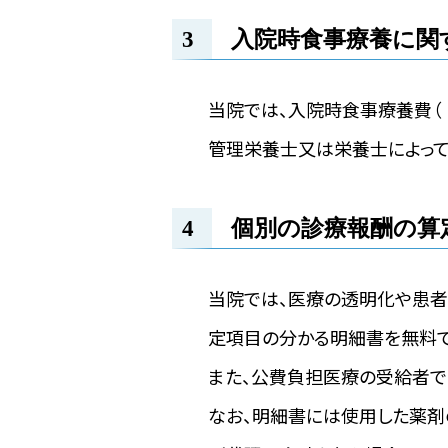
入院時食事療養に関
当院では、入院時食事療養費（
管理栄養士又は栄養士によって
個別の診療報酬の算
当院では、医療の透明化や患者
定項目の分かる明細書を無料で
また、公費負担医療の受給者で
なお、明細書には使用した薬剤