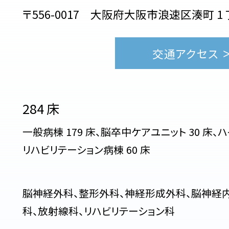
〒556-0017 大阪府大阪市浪速区湊町
1
交通アクセス
284
床
一般病棟
179
床、脳卒中ケアユニット
30
床、
リハビリテーション病棟
60
床
脳神経外科、整形外科、神経形成外科、脳神経内
科、放射線科、リハビリテーション科