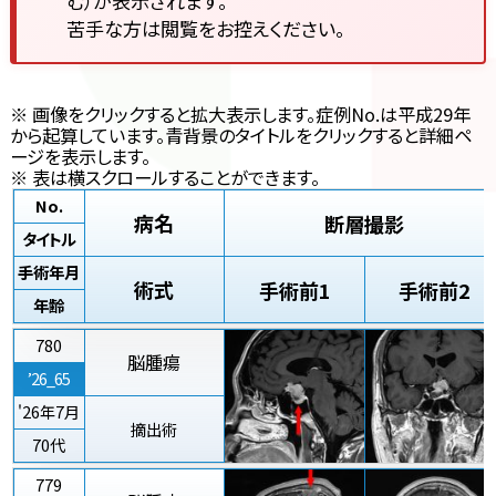
む）が表示されます。
苦手な方は閲覧をお控えください。
※ 画像をクリックすると拡大表示します。症例No.は平成29年
から起算しています。青背景のタイトルをクリックすると詳細ペ
ージを表示します。
※ 表は横スクロールすることができます。
No.
病名
断層撮影
タイトル
手術年月
術式
手術前1
手術前2
年齢
780
脳腫瘍
’26_65
'26年7月
摘出術
70代
779