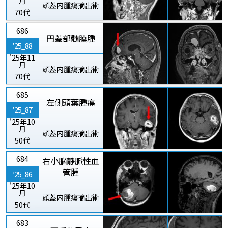
月
頭蓋内腫瘍摘出術
70代
686
円蓋部髄膜腫
’25_88
'25年11
月
頭蓋内腫瘍摘出術
70代
685
左側頭葉腫瘍
’25_87
'25年10
月
頭蓋内腫瘍摘出術
50代
684
右小脳静脈性血
管腫
’25_86
'25年10
月
頭蓋内腫瘍摘出術
50代
683