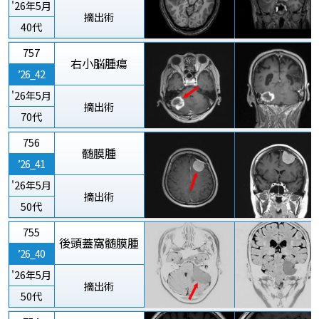
'26年5月
摘出術
40代
757
右小脳腫瘍
’26_42
'26年5月
摘出術
70代
756
髄膜腫
’26_41
'26年5月
摘出術
50代
755
後頭蓋窩髄膜腫
’26_40
'26年5月
摘出術
50代