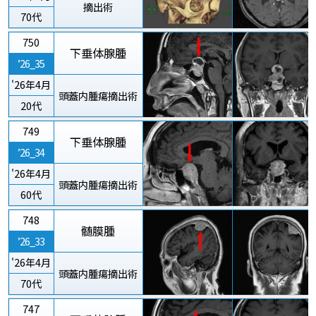
摘出術
70代
750
下垂体腺腫
’26_35
'26年4月
頭蓋内腫瘍摘出術
20代
749
下垂体腺腫
’26_34
'26年4月
頭蓋内腫瘍摘出術
60代
748
髄膜腫
’26_33
'26年4月
頭蓋内腫瘍摘出術
70代
747