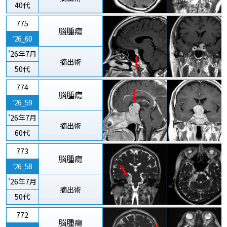
40代
775
脳腫瘍
’26_60
'26年7月
摘出術
50代
774
脳腫瘍
’26_59
'26年7月
摘出術
60代
773
脳腫瘍
’26_58
'26年7月
摘出術
50代
772
脳腫瘍