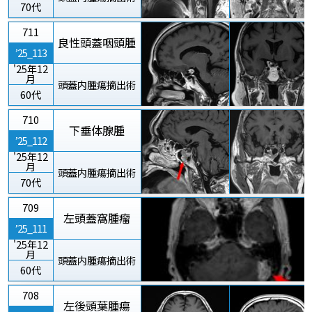
70代
711
良性頭蓋咽頭腫
’25_113
'25年12
月
頭蓋内腫瘍摘出術
60代
710
下垂体腺腫
’25_112
'25年12
月
頭蓋内腫瘍摘出術
70代
709
左頭蓋窩腫瘤
’25_111
'25年12
月
頭蓋内腫瘍摘出術
60代
708
左後頭葉腫瘍