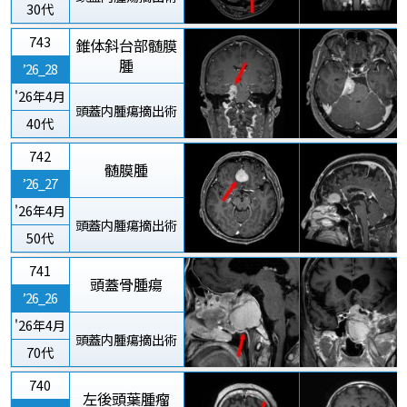
30代
743
錐体斜台部髄膜
腫
’26_28
'26年4月
頭蓋内腫瘍摘出術
40代
742
髄膜腫
’26_27
'26年4月
頭蓋内腫瘍摘出術
50代
741
頭蓋骨腫瘍
’26_26
'26年4月
頭蓋内腫瘍摘出術
70代
740
左後頭葉腫瘤