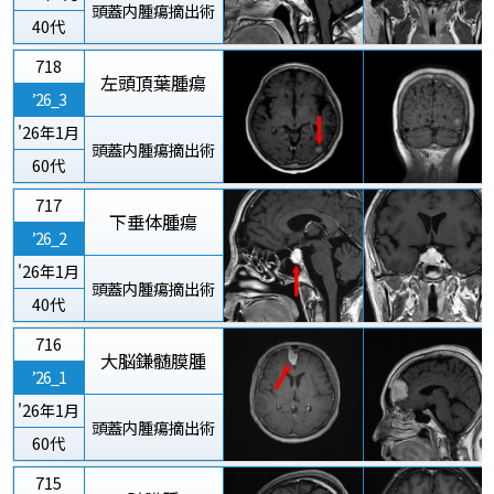
頭蓋内腫瘍摘出術
40代
718
左頭頂葉腫瘍
’26_3
'26年1月
頭蓋内腫瘍摘出術
60代
717
下垂体腫瘍
’26_2
'26年1月
頭蓋内腫瘍摘出術
40代
716
大脳鎌髄膜腫
’26_1
'26年1月
頭蓋内腫瘍摘出術
60代
715