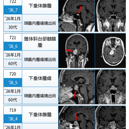
722
下垂体腺腫
’26_7
'26年1月
頭蓋内腫瘍摘出術
30代
721
錐体斜台部髄膜
腫
’26_6
'26年1月
頭蓋内腫瘍摘出術
60代
720
下垂体腫瘍
’26_5
'26年1月
頭蓋内腫瘍摘出術
60代
719
下垂体腺腫
’26_4
'26年1月