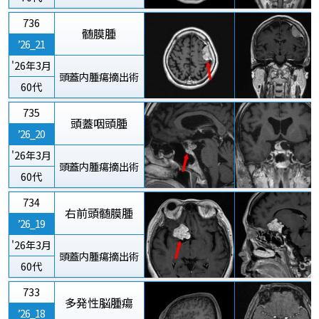
736
髄膜腫
’26_21
'26年3月
頭蓋内腫瘍摘出術
60代
735
頭蓋咽頭腫
’26_20
'26年3月
頭蓋内腫瘍摘出術
60代
734
右前頭髄膜腫
’26_19
'26年3月
頭蓋内腫瘍摘出術
60代
733
多発性脳腫瘍
’26_18