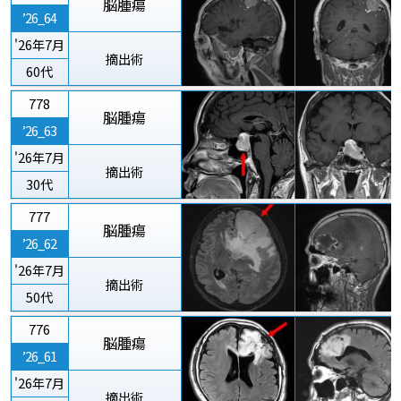
脳腫瘍
’26_64
'26年7月
摘出術
60代
778
脳腫瘍
’26_63
'26年7月
摘出術
30代
777
脳腫瘍
’26_62
'26年7月
摘出術
50代
776
脳腫瘍
’26_61
'26年7月
摘出術