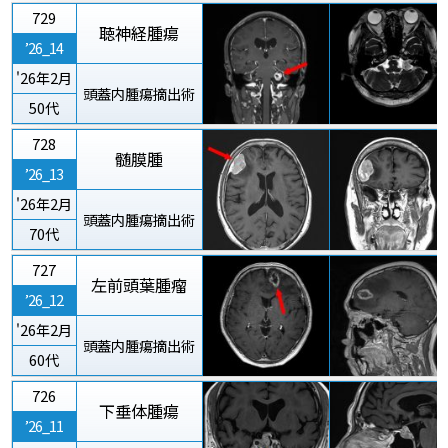
729
聴神経腫瘍
’26_14
'26年2月
頭蓋内腫瘍摘出術
50代
728
髄膜腫
’26_13
'26年2月
頭蓋内腫瘍摘出術
70代
727
左前頭葉腫瘤
’26_12
'26年2月
頭蓋内腫瘍摘出術
60代
726
下垂体腫瘍
’26_11