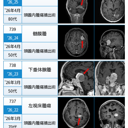
’26_25
'26年4月
頭蓋内腫瘍摘出術
80代
739
髄膜腫
’26_24
'26年4月
頭蓋内腫瘍摘出術
50代
738
下垂体腺腫
’26_23
'26年3月
頭蓋内腫瘍摘出術
50代
737
左視床腫瘍
’26_22
'26年3月
頭蓋内腫瘍摘出術
70代