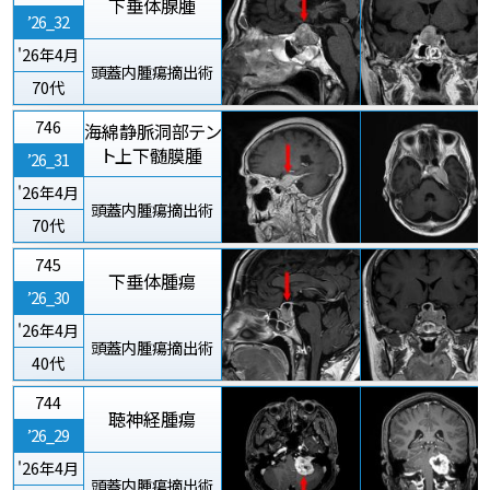
下垂体腺腫
’26_32
'26年4月
頭蓋内腫瘍摘出術
70代
746
海綿静脈洞部テン
ト上下髄膜腫
’26_31
'26年4月
頭蓋内腫瘍摘出術
70代
745
下垂体腫瘍
’26_30
'26年4月
頭蓋内腫瘍摘出術
40代
744
聴神経腫瘍
’26_29
'26年4月
頭蓋内腫瘍摘出術