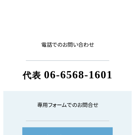
電話でのお問い合わせ
06-6568-1601
代表
専用フォームでのお問合せ