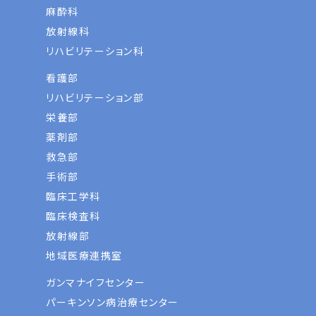
麻酔科
放射線科
リハビリテーション科
看護部
リハビリテーション部
栄養部
薬剤部
救急部
手術部
臨床工学科
臨床検査科
放射線部
地域医療連携室
ガンマナイフセンター
パーキンソン病治療センター