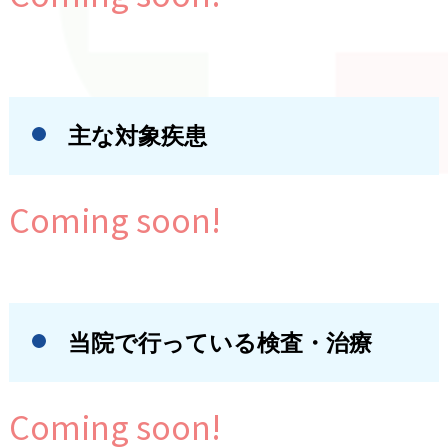
主な対象疾患
Coming soon!
当院で行っている検査・治療
Coming soon!