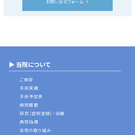
お問い合せフォーム
▶ 当院について
ご挨拶
手術実績
手術予定表
病院概要
研究（症例登録）・治験
病院指標
当院の取り組み