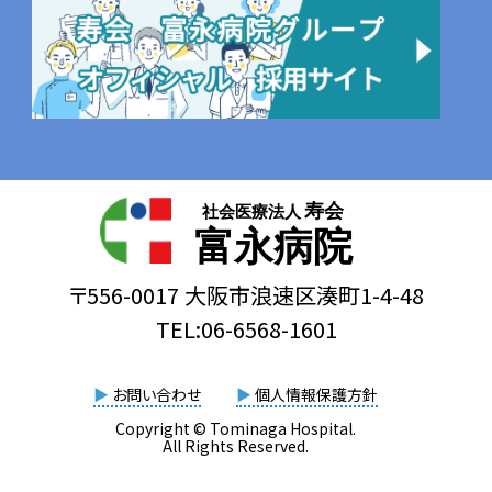
寿会
社会医療法人
富永病院
〒556-0017 大阪市浪速区湊町1-4-48
TEL:06-6568-1601
▶
お問い合わせ
▶
個人情報保護方針
Copyright © Tominaga Hospital.
All Rights Reserved.