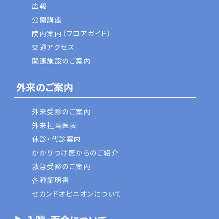
広報
公開講座
院内案内（フロアガイド）
交通アクセス
関連施設のご案内
外来のご案内
外来受診のご案内
外来担当医表
休診・代診案内
かかりつけ医からのご紹介
救急受診のご案内
各種証明書
セカンドオピニオンについて