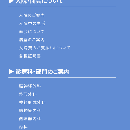
▶ 入院・面会について
入院のご案内
入院中の生活
面会について
病室のご案内
入院費のお支払いについて
各種証明書
▶ 診療科・部門のご案内
脳神経外科
整形外科
神経形成外科
脳神経内科
循環器内科
内科