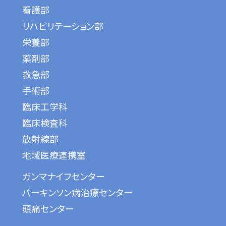
看護部
リハビリテーション部
栄養部
薬剤部
救急部
手術部
臨床工学科
臨床検査科
放射線部
地域医療連携室
ガンマナイフセンター
パーキンソン病治療センター
頭痛センター