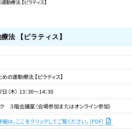
運動療法 【ピラティス】
療法 【ピラティス】
めの運動療法 【ピラティス】
7日（木） 13：30～14：30
ク ３階会議室（会場参加またはオンライン参加）
細は、ここをクリックしてご覧ください。（PDF）