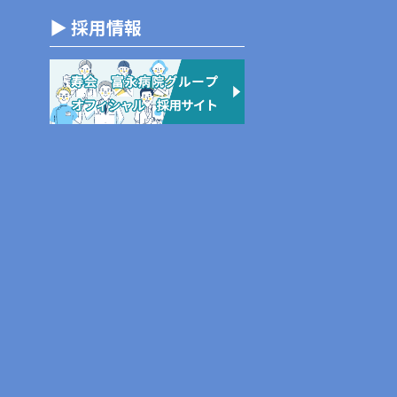
▶ 採用情報