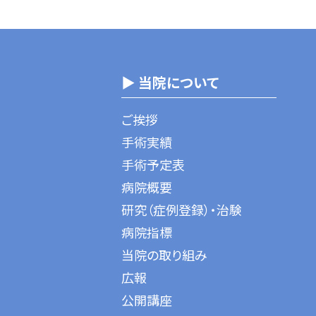
▶ 当院について
ご挨拶
手術実績
手術予定表
病院概要
研究（症例登録）・治験
病院指標
当院の取り組み
広報
公開講座