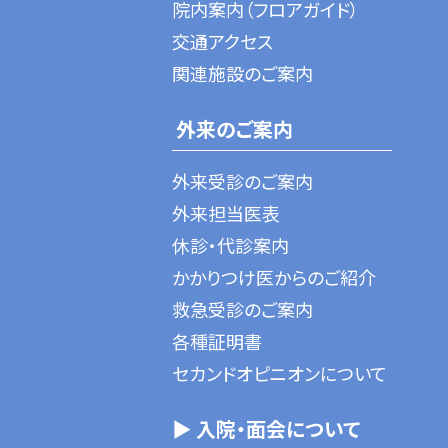
院内案内（フロアガイド）
交通アクセス
関連施設のご案内
外来のご案内
外来受診のご案内
外来担当医表
休診・代診案内
かかりつけ医からのご紹介
救急受診のご案内
各種証明書
セカンドオピニオンについて
▶ 入院・面会について