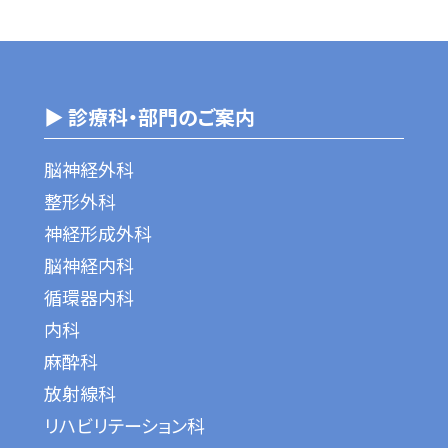
▶ 診療科・部門のご案内
脳神経外科
整形外科
神経形成外科
脳神経内科
循環器内科
内科
麻酔科
放射線科
リハビリテーション科