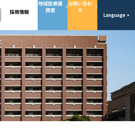
地域医療連
お問い合わ
携室
せ
採用情報
Language