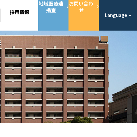
地域医療連
お問い合わ
携室
せ
採用情報
Language