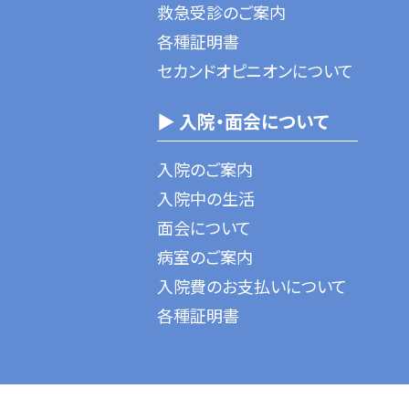
救急受診のご案内
各種証明書
セカンドオピニオンについて
▶ 入院・面会について
入院のご案内
入院中の生活
面会について
病室のご案内
入院費のお支払いについて
各種証明書