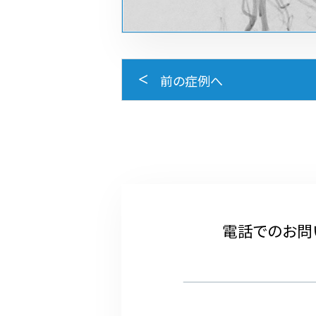
前の症例へ
電話でのお問