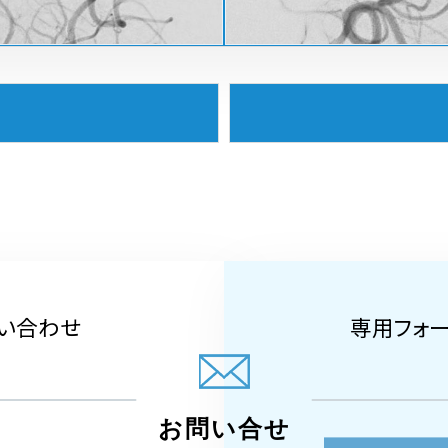
い合わせ
専用フォ
お問い合せ