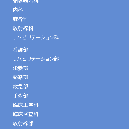
循環器内科
内科
麻酔科
放射線科
リハビリテーション科
看護部
リハビリテーション部
栄養部
薬剤部
救急部
手術部
臨床工学科
臨床検査科
放射線部