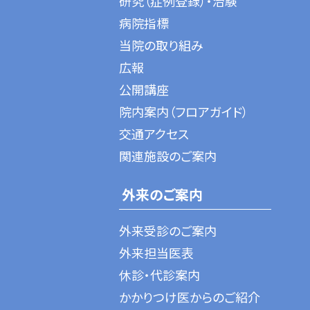
研究（症例登録）・治験
病院指標
当院の取り組み
広報
公開講座
院内案内（フロアガイド）
交通アクセス
関連施設のご案内
外来のご案内
外来受診のご案内
外来担当医表
休診・代診案内
かかりつけ医からのご紹介