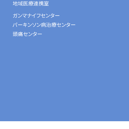
地域医療連携室
ガンマナイフセンター
パーキンソン病治療センター
頭痛センター