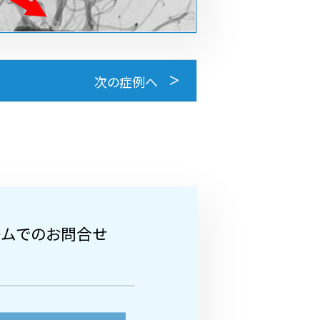
次の症例へ
ームでのお問合せ