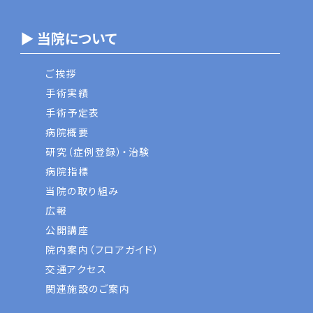
▶ 当院について
ご挨拶
手術実績
手術予定表
病院概要
研究（症例登録）・治験
病院指標
当院の取り組み
広報
公開講座
院内案内（フロアガイド）
交通アクセス
関連施設のご案内