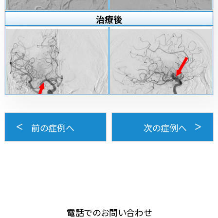
治療
後
前の症例へ
次の症例へ
電話でのお問い合わせ