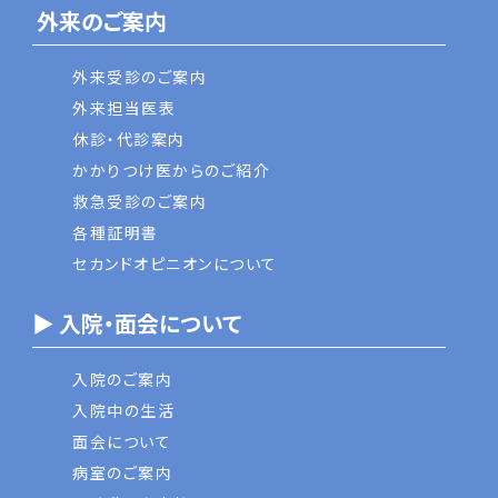
外来のご案内
外来受診のご案内
外来担当医表
休診・代診案内
かかりつけ医からのご紹介
救急受診のご案内
各種証明書
セカンドオピニオンについて
▶ 入院・面会について
入院のご案内
入院中の生活
面会について
病室のご案内