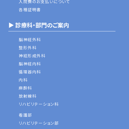
入院費のお支払いについて
各種証明書
▶ 診療科・部門のご案内
脳神経外科
整形外科
神経形成外科
脳神経内科
循環器内科
内科
麻酔科
放射線科
リハビリテーション科
看護部
リハビリテーション部