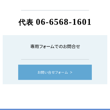
06-6568-1601
代表
専用フォームでのお問合せ
お問い合せフォーム