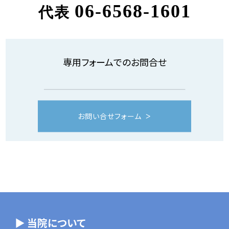
06-6568-1601
代表
専用フォームでのお問合せ
お問い合せフォーム
▶ 当院について