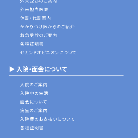
外来受診のご案内
外来担当医表
休診・代診案内
かかりつけ医からのご紹介
救急受診のご案内
各種証明書
セカンドオピニオンについて
▶ 入院・面会について
入院のご案内
入院中の生活
面会について
病室のご案内
入院費のお支払いについて
各種証明書