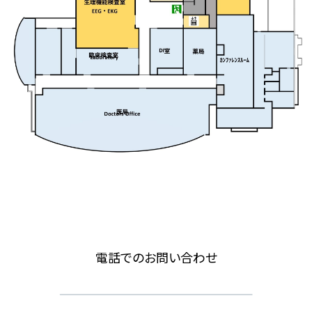
電話でのお問い合わせ