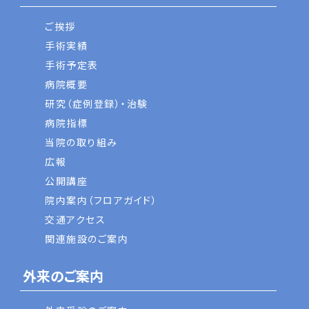
ご挨拶
手術実績
手術予定表
病院概要
研究（症例登録）・治験
病院指標
当院の取り組み
広報
公開講座
院内案内（フロアガイド）
交通アクセス
関連施設のご案内
外来のご案内