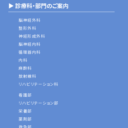
▶ 診療科・部門のご案内
脳神経外科
整形外科
神経形成外科
脳神経内科
循環器内科
内科
麻酔科
放射線科
リハビリテーション科
看護部
リハビリテーション部
栄養部
薬剤部
救急部