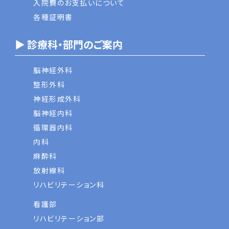
入院費のお支払いについて
各種証明書
▶ 診療科・部門のご案内
脳神経外科
整形外科
神経形成外科
脳神経内科
循環器内科
内科
麻酔科
放射線科
リハビリテーション科
看護部
リハビリテーション部