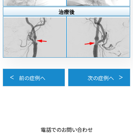
治療
後
前の症例へ
次の症例へ
電話でのお問い合わせ