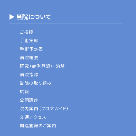
▶ 当院について
ご挨拶
手術実績
手術予定表
病院概要
研究（症例登録）・治験
病院指標
当院の取り組み
広報
公開講座
院内案内（フロアガイド）
交通アクセス
関連施設のご案内