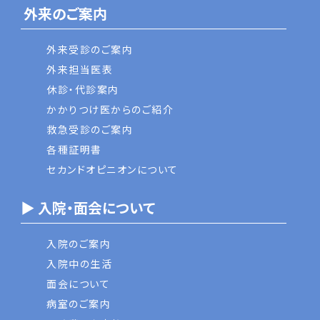
外来のご案内
外来受診のご案内
外来担当医表
休診・代診案内
かかりつけ医からのご紹介
救急受診のご案内
各種証明書
セカンドオピニオンについて
▶ 入院・面会について
入院のご案内
入院中の生活
面会について
病室のご案内