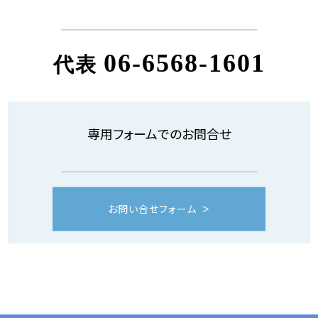
06-6568-1601
代表
専用フォームでのお問合せ
お問い合せフォーム