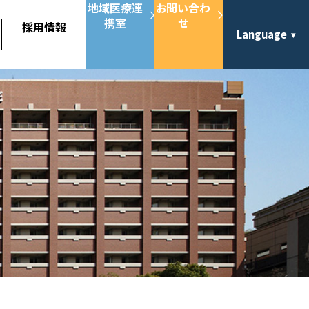
地域医療連
お問い合わ
携室
せ
採用情報
Language