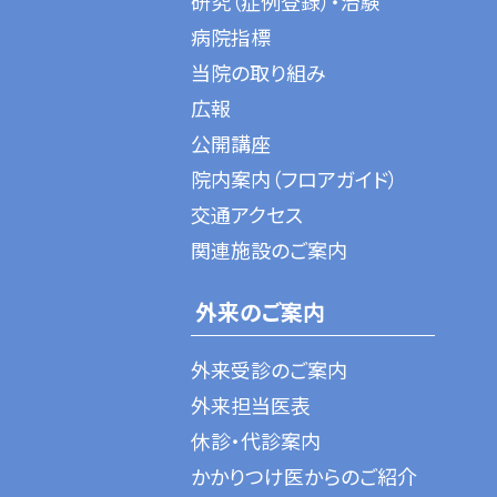
研究（症例登録）・治験
病院指標
当院の取り組み
広報
公開講座
院内案内（フロアガイド）
交通アクセス
関連施設のご案内
外来のご案内
外来受診のご案内
外来担当医表
休診・代診案内
かかりつけ医からのご紹介