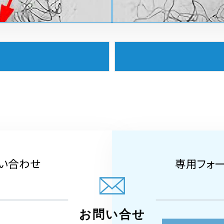
い合わせ
専用フォ
お問い合せ