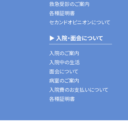
救急受診のご案内
各種証明書
セカンドオピニオンについて
▶ 入院・面会について
入院のご案内
入院中の生活
面会について
病室のご案内
入院費のお支払いについて
各種証明書