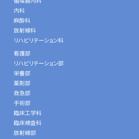
循環器内科
内科
麻酔科
放射線科
リハビリテーション科
看護部
リハビリテーション部
栄養部
薬剤部
救急部
手術部
臨床工学科
臨床検査科
放射線部