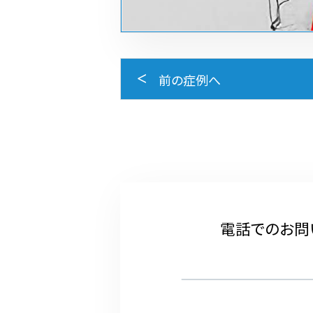
前の症例へ
電話でのお問