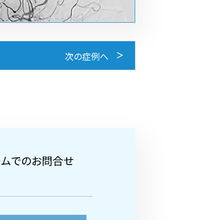
次の症例へ
ームでのお問合せ