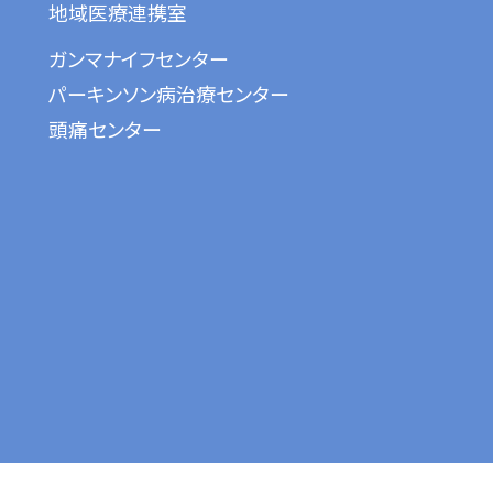
地域医療連携室
ガンマナイフセンター
パーキンソン病治療センター
頭痛センター