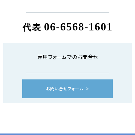
06-6568-1601
代表
専用フォームでのお問合せ
お問い合せフォーム