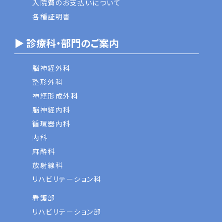
入院費のお支払いについて
各種証明書
▶ 診療科・部門のご案内
脳神経外科
整形外科
神経形成外科
脳神経内科
循環器内科
内科
麻酔科
放射線科
リハビリテーション科
看護部
リハビリテーション部