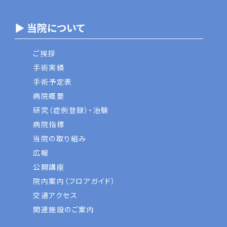
▶ 当院について
ご挨拶
手術実績
手術予定表
病院概要
研究（症例登録）・治験
病院指標
当院の取り組み
広報
公開講座
院内案内（フロアガイド）
交通アクセス
関連施設のご案内