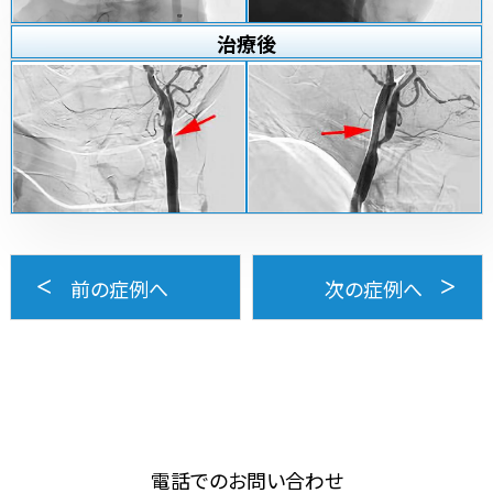
治療
後
前の症例へ
次の症例へ
電話でのお問い合わせ