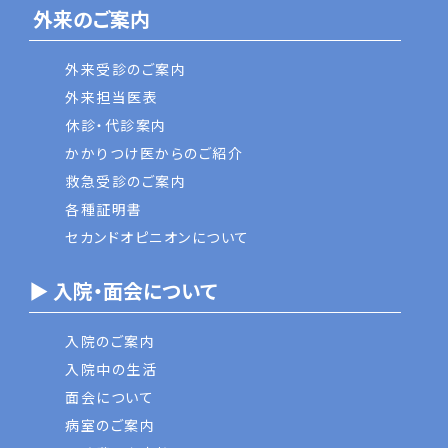
外来のご案内
外来受診のご案内
外来担当医表
休診・代診案内
かかりつけ医からのご紹介
救急受診のご案内
各種証明書
セカンドオピニオンについて
▶ 入院・面会について
入院のご案内
入院中の生活
面会について
病室のご案内