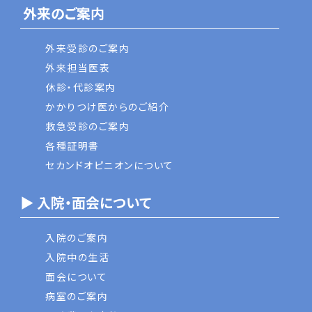
外来のご案内
外来受診のご案内
外来担当医表
休診・代診案内
かかりつけ医からのご紹介
救急受診のご案内
各種証明書
セカンドオピニオンについて
▶ 入院・面会について
入院のご案内
入院中の生活
面会について
病室のご案内