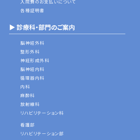
入院費のお支払いについて
各種証明書
▶ 診療科・部門のご案内
脳神経外科
整形外科
神経形成外科
脳神経内科
循環器内科
内科
麻酔科
放射線科
リハビリテーション科
看護部
リハビリテーション部