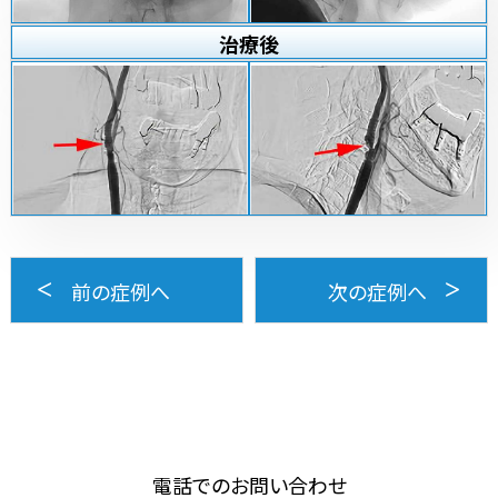
治療
後
前の症例へ
次の症例へ
電話でのお問い合わせ