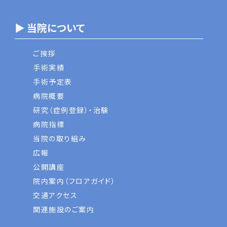
▶ 当院について
ご挨拶
手術実績
手術予定表
病院概要
研究（症例登録）・治験
病院指標
当院の取り組み
広報
公開講座
院内案内（フロアガイド）
交通アクセス
関連施設のご案内