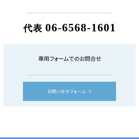
06-6568-1601
代表
専用フォームでのお問合せ
お問い合せフォーム