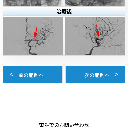
治療
後
前の症例へ
次の症例へ
電話でのお問い合わせ