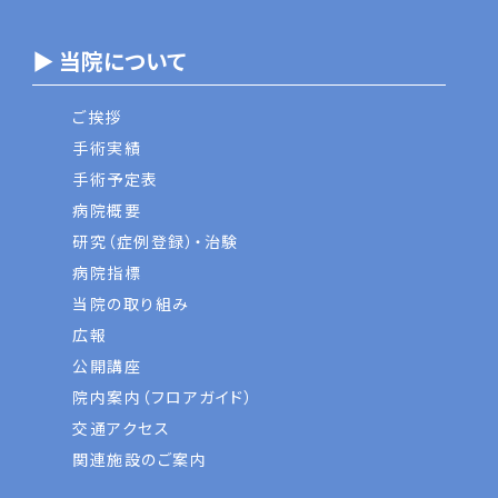
▶ 当院について
ご挨拶
手術実績
手術予定表
病院概要
研究（症例登録）・治験
病院指標
当院の取り組み
広報
公開講座
院内案内（フロアガイド）
交通アクセス
関連施設のご案内