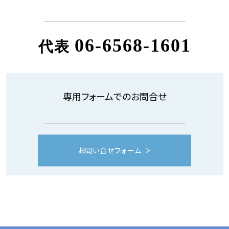
06-6568-1601
代表
専用フォームでのお問合せ
お問い合せフォーム