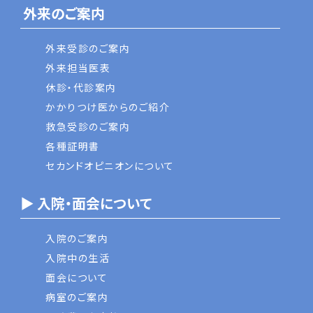
外来のご案内
外来受診のご案内
外来担当医表
休診・代診案内
かかりつけ医からのご紹介
救急受診のご案内
各種証明書
セカンドオピニオンについて
▶ 入院・面会について
入院のご案内
入院中の生活
面会について
病室のご案内