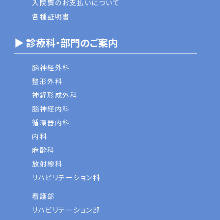
入院費のお支払いについて
各種証明書
▶ 診療科・部門のご案内
脳神経外科
整形外科
神経形成外科
脳神経内科
循環器内科
内科
麻酔科
放射線科
リハビリテーション科
看護部
リハビリテーション部