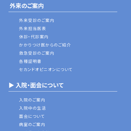
外来のご案内
外来受診のご案内
外来担当医表
休診・代診案内
かかりつけ医からのご紹介
救急受診のご案内
各種証明書
セカンドオピニオンについて
▶ 入院・面会について
入院のご案内
入院中の生活
面会について
病室のご案内