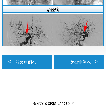
治療
後
前の症例へ
次の症例へ
電話でのお問い合わせ