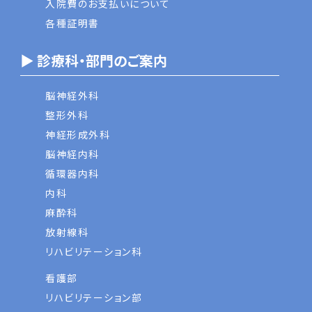
入院費のお支払いについて
各種証明書
▶ 診療科・部門のご案内
脳神経外科
整形外科
神経形成外科
脳神経内科
循環器内科
内科
麻酔科
放射線科
リハビリテーション科
看護部
リハビリテーション部