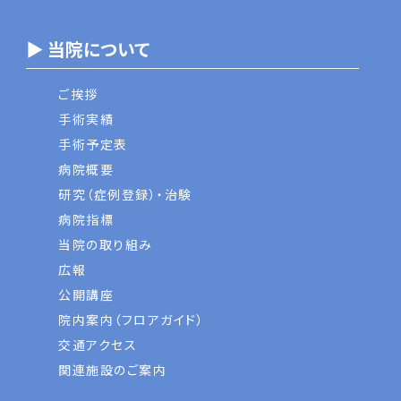
▶ 当院について
ご挨拶
手術実績
手術予定表
病院概要
研究（症例登録）・治験
病院指標
当院の取り組み
広報
公開講座
院内案内（フロアガイド）
交通アクセス
関連施設のご案内