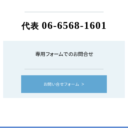
06-6568-1601
代表
専用フォームでのお問合せ
お問い合せフォーム