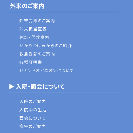
外来のご案内
外来受診のご案内
外来担当医表
休診・代診案内
かかりつけ医からのご紹介
救急受診のご案内
各種証明書
セカンドオピニオンについて
▶ 入院・面会について
入院のご案内
入院中の生活
面会について
病室のご案内