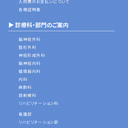
入院費のお支払いについて
各種証明書
▶ 診療科・部門のご案内
脳神経外科
整形外科
神経形成外科
脳神経内科
循環器内科
内科
麻酔科
放射線科
リハビリテーション科
看護部
リハビリテーション部