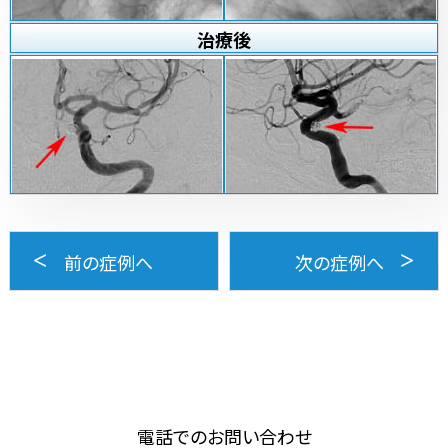
治療
後
前の症例へ
次の症例へ
電話でのお問い合わせ