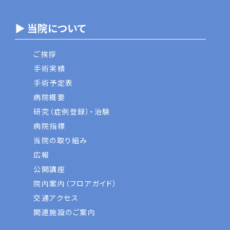
▶ 当院について
ご挨拶
手術実績
手術予定表
病院概要
研究（症例登録）・治験
病院指標
当院の取り組み
広報
公開講座
院内案内（フロアガイド）
交通アクセス
関連施設のご案内