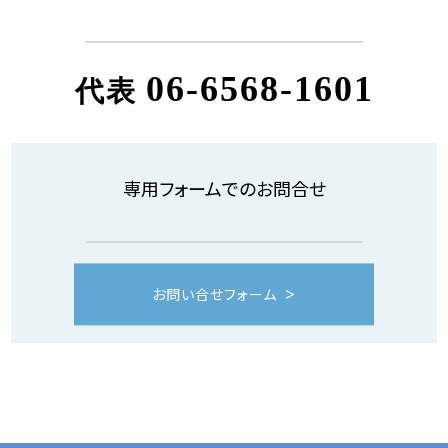
06-6568-1601
代表
専用フォームでのお問合せ
お問い合せフォーム