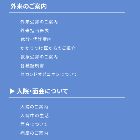
外来のご案内
外来受診のご案内
外来担当医表
休診・代診案内
かかりつけ医からのご紹介
救急受診のご案内
各種証明書
セカンドオピニオンについて
▶ 入院・面会について
入院のご案内
入院中の生活
面会について
病室のご案内