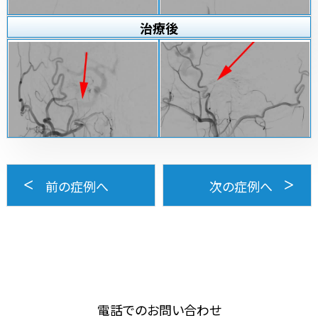
治療
後
前の症例へ
次の症例へ
電話でのお問い合わせ