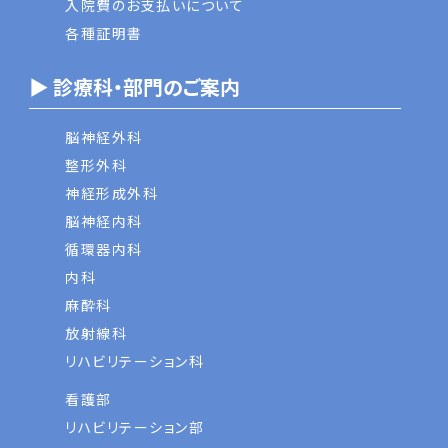
入院費のお支払いについて
各種証明書
▶ 診療科・部門のご案内
脳神経外科
整形外科
神経形成外科
脳神経内科
循環器内科
内科
麻酔科
放射線科
リハビリテーション科
看護部
リハビリテーション部