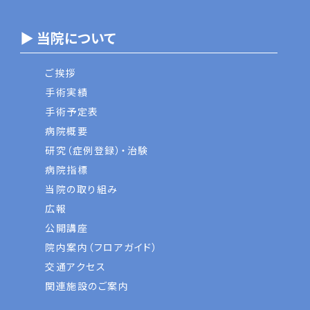
▶ 当院について
ご挨拶
手術実績
手術予定表
病院概要
研究（症例登録）・治験
病院指標
当院の取り組み
広報
公開講座
院内案内（フロアガイド）
交通アクセス
関連施設のご案内