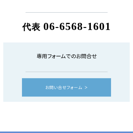
06-6568-1601
代表
専用フォームでのお問合せ
お問い合せフォーム