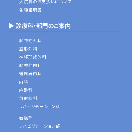
入院費のお支払いについて
各種証明書
▶ 診療科・部門のご案内
脳神経外科
整形外科
神経形成外科
脳神経内科
循環器内科
内科
麻酔科
放射線科
リハビリテーション科
看護部
リハビリテーション部