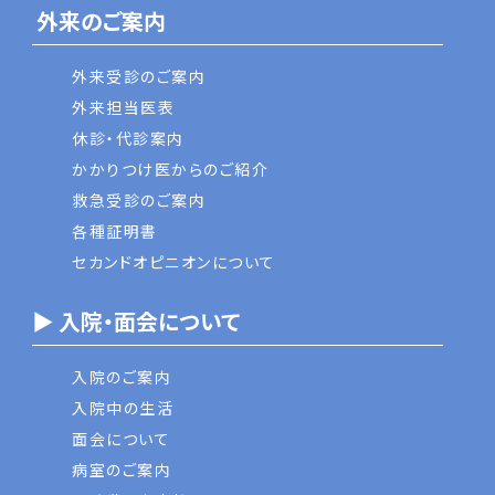
外来のご案内
外来受診のご案内
外来担当医表
休診・代診案内
かかりつけ医からのご紹介
救急受診のご案内
各種証明書
セカンドオピニオンについて
▶ 入院・面会について
入院のご案内
入院中の生活
面会について
病室のご案内