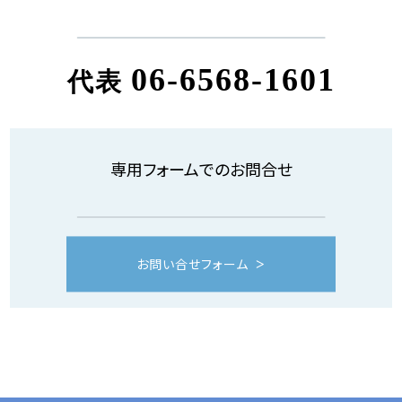
06-6568-1601
代表
専用フォームでのお問合せ
お問い合せフォーム