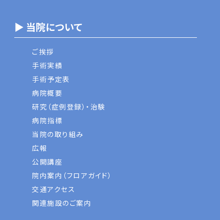
▶ 当院について
ご挨拶
手術実績
手術予定表
病院概要
研究（症例登録）・治験
病院指標
当院の取り組み
広報
公開講座
院内案内（フロアガイド）
交通アクセス
関連施設のご案内