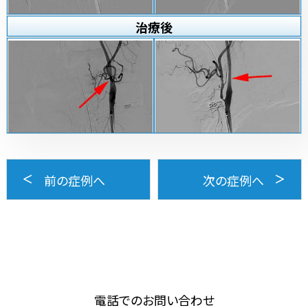
治療
後
前の症例へ
次の症例へ
電話でのお問い合わせ