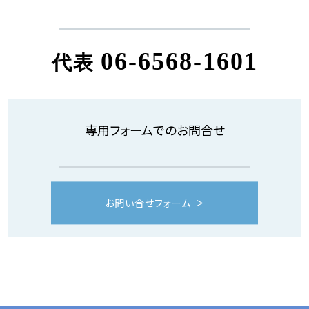
06-6568-1601
代表
専用フォームでのお問合せ
お問い合せフォーム