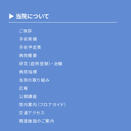
▶ 当院について
ご挨拶
手術実績
手術予定表
病院概要
研究（症例登録）・治験
病院指標
当院の取り組み
広報
公開講座
院内案内（フロアガイド）
交通アクセス
関連施設のご案内