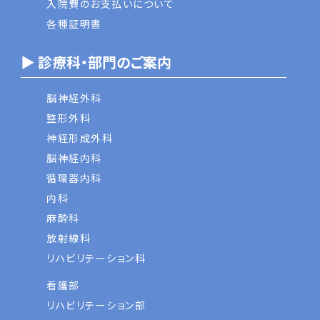
入院費のお支払いについて
各種証明書
▶ 診療科・部門のご案内
脳神経外科
整形外科
神経形成外科
脳神経内科
循環器内科
内科
麻酔科
放射線科
リハビリテーション科
看護部
リハビリテーション部