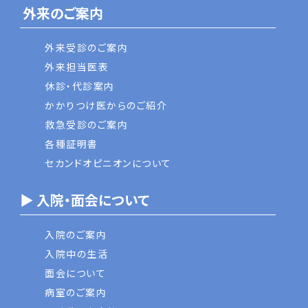
外来のご案内
外来受診のご案内
外来担当医表
休診・代診案内
かかりつけ医からのご紹介
救急受診のご案内
各種証明書
セカンドオピニオンについて
▶ 入院・面会について
入院のご案内
入院中の生活
面会について
病室のご案内