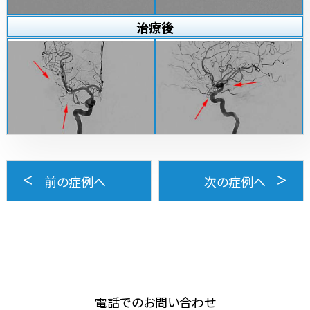
治療
後
前の症例へ
次の症例へ
電話でのお問い合わせ