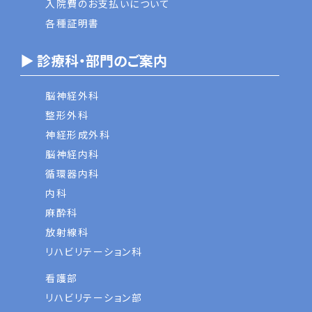
入院費のお支払いについて
各種証明書
▶ 診療科・部門のご案内
脳神経外科
整形外科
神経形成外科
脳神経内科
循環器内科
内科
麻酔科
放射線科
リハビリテーション科
看護部
リハビリテーション部