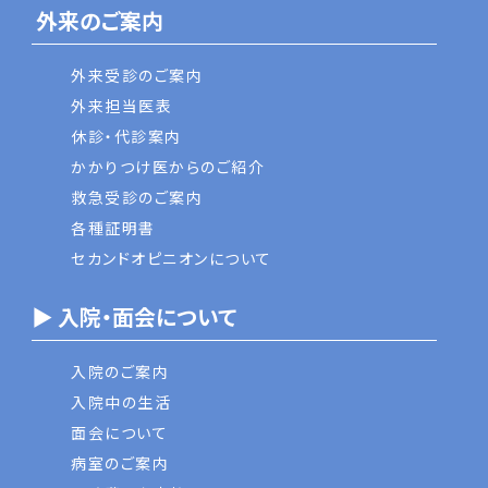
外来のご案内
外来受診のご案内
外来担当医表
休診・代診案内
かかりつけ医からのご紹介
救急受診のご案内
各種証明書
セカンドオピニオンについて
▶ 入院・面会について
入院のご案内
入院中の生活
面会について
病室のご案内