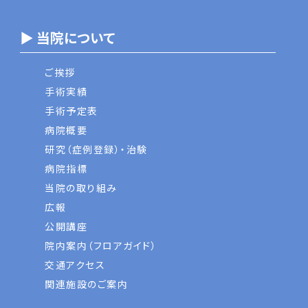
▶ 当院について
ご挨拶
手術実績
手術予定表
病院概要
研究（症例登録）・治験
病院指標
当院の取り組み
広報
公開講座
院内案内（フロアガイド）
交通アクセス
関連施設のご案内