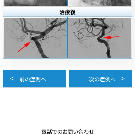
治療
後
前の症例へ
次の症例へ
電話でのお問い合わせ