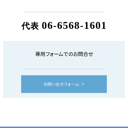
06-6568-1601
代表
専用フォームでのお問合せ
お問い合せフォーム