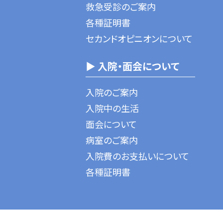
救急受診のご案内
各種証明書
セカンドオピニオンについて
▶ 入院・面会について
入院のご案内
入院中の生活
面会について
病室のご案内
入院費のお支払いについて
各種証明書