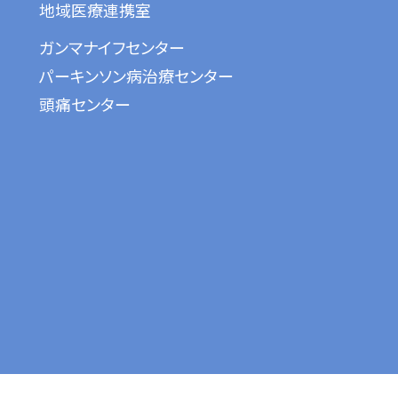
地域医療連携室
ガンマナイフセンター
パーキンソン病治療センター
頭痛センター