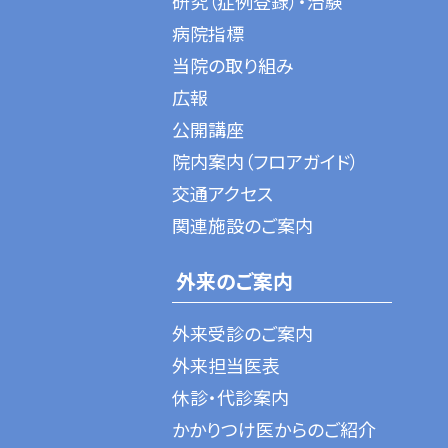
研究（症例登録）・治験
病院指標
当院の取り組み
広報
公開講座
院内案内（フロアガイド）
交通アクセス
関連施設のご案内
外来のご案内
外来受診のご案内
外来担当医表
休診・代診案内
かかりつけ医からのご紹介