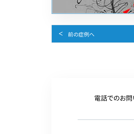
前の症例へ
電話でのお問