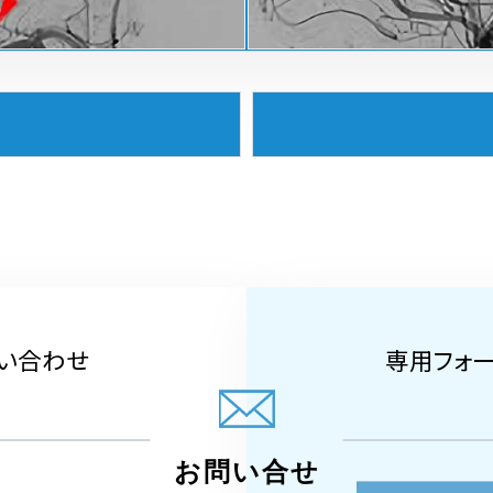
い合わせ
専用フォ
お問い合せ