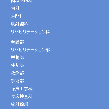
循環器内科
内科
麻酔科
放射線科
リハビリテーション科
看護部
リハビリテーション部
栄養部
薬剤部
救急部
手術部
臨床工学科
臨床検査科
放射線部