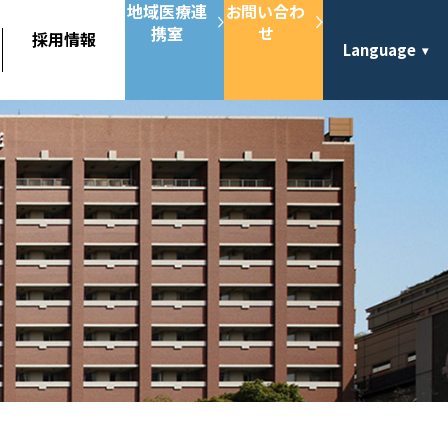
地域医療連
お問い合わ
携室
せ
採用情報
Language