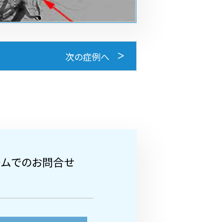
次の症例へ
ームでのお問合せ