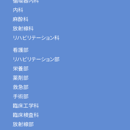
循環器内科
内科
麻酔科
放射線科
リハビリテーション科
看護部
リハビリテーション部
栄養部
薬剤部
救急部
手術部
臨床工学科
臨床検査科
放射線部