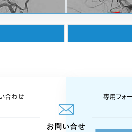
い合わせ
専用フォ
お問い合せ