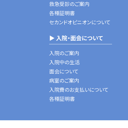
救急受診のご案内
各種証明書
セカンドオピニオンについて
▶ 入院・面会について
入院のご案内
入院中の生活
面会について
病室のご案内
入院費のお支払いについて
各種証明書