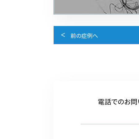
前の症例へ
電話でのお問