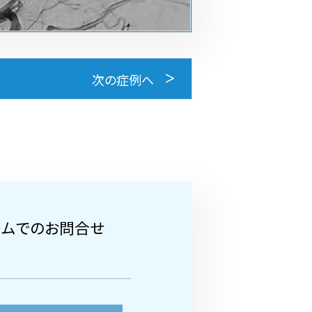
次の症例へ
ームでのお問合せ