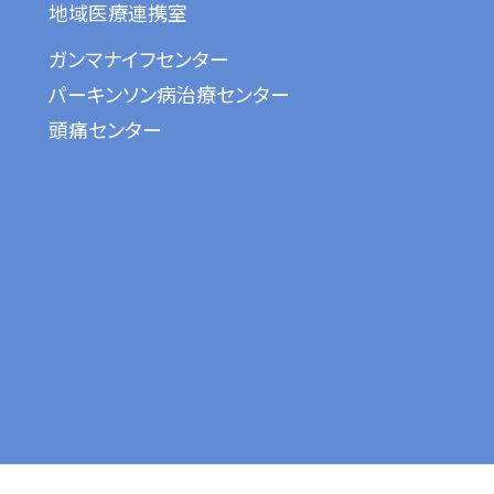
地域医療連携室
ガンマナイフセンター
パーキンソン病治療センター
頭痛センター