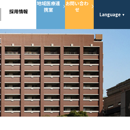
地域医療連
お問い合わ
携室
せ
採用情報
Language