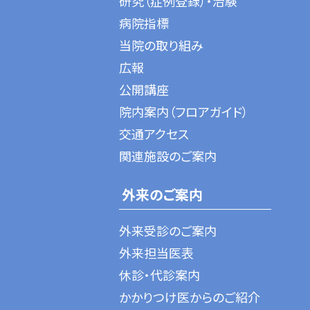
研究（症例登録）・治験
病院指標
当院の取り組み
広報
公開講座
院内案内（フロアガイド）
交通アクセス
関連施設のご案内
外来のご案内
外来受診のご案内
外来担当医表
休診・代診案内
かかりつけ医からのご紹介