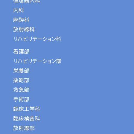
循環器内科
内科
麻酔科
放射線科
リハビリテーション科
看護部
リハビリテーション部
栄養部
薬剤部
救急部
手術部
臨床工学科
臨床検査科
放射線部