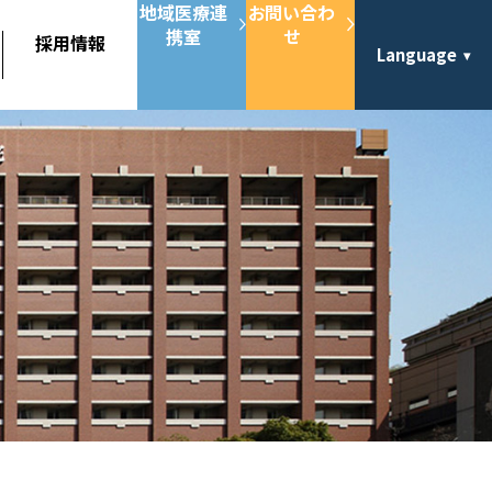
地域医療連
お問い合わ
携室
せ
採用情報
Language