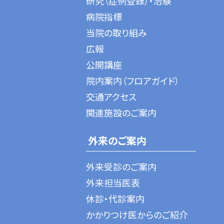
研究（症例登録）・治験
病院指標
当院の取り組み
広報
公開講座
院内案内（フロアガイド）
交通アクセス
関連施設のご案内
外来のご案内
外来受診のご案内
外来担当医表
休診・代診案内
かかりつけ医からのご紹介