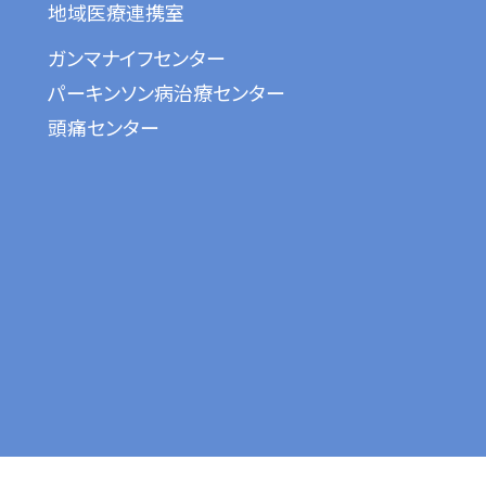
地域医療連携室
ガンマナイフセンター
パーキンソン病治療センター
頭痛センター