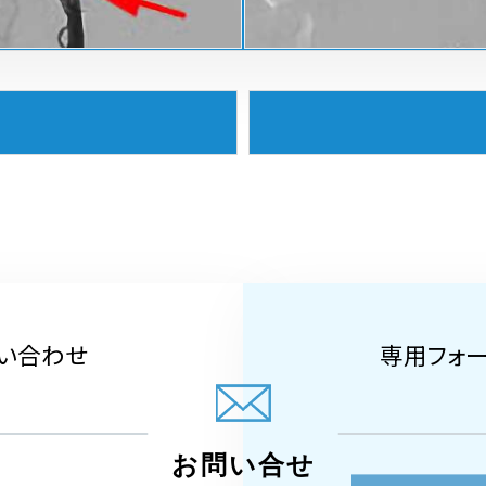
い合わせ
専用フォ
お問い合せ