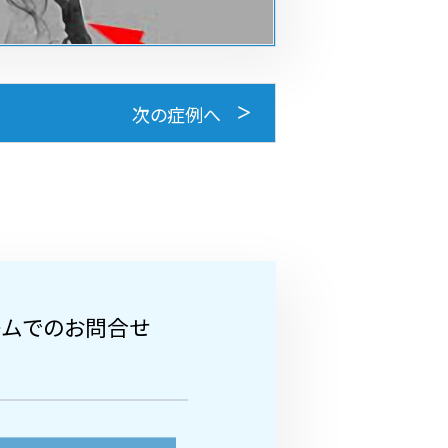
次の症例へ
ームでのお問合せ