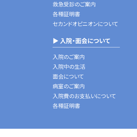
救急受診のご案内
各種証明書
セカンドオピニオンについて
▶ 入院・面会について
入院のご案内
入院中の生活
面会について
病室のご案内
入院費のお支払いについて
各種証明書