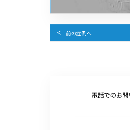
前の症例へ
電話でのお問