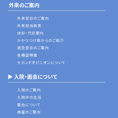
外来のご案内
外来受診のご案内
外来担当医表
休診・代診案内
かかりつけ医からのご紹介
救急受診のご案内
各種証明書
セカンドオピニオンについて
▶ 入院・面会について
入院のご案内
入院中の生活
面会について
病室のご案内