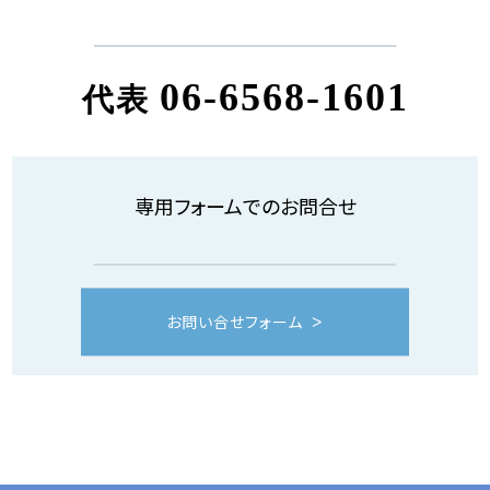
06-6568-1601
代表
専用フォームでのお問合せ
お問い合せフォーム