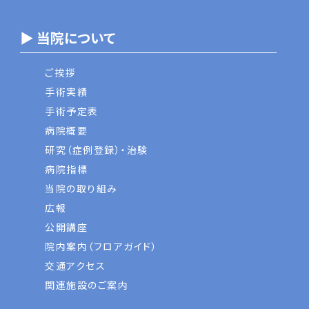
▶ 当院について
ご挨拶
手術実績
手術予定表
病院概要
研究（症例登録）・治験
病院指標
当院の取り組み
広報
公開講座
院内案内（フロアガイド）
交通アクセス
関連施設のご案内