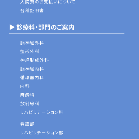
入院費のお支払いについて
各種証明書
▶ 診療科・部門のご案内
脳神経外科
整形外科
神経形成外科
脳神経内科
循環器内科
内科
麻酔科
放射線科
リハビリテーション科
看護部
リハビリテーション部