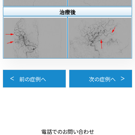
治療
後
前の症例へ
次の症例へ
電話でのお問い合わせ