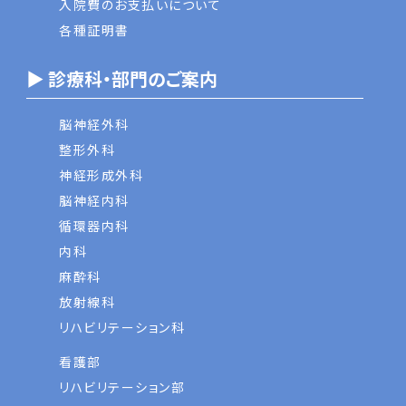
入院費のお支払いについて
各種証明書
▶ 診療科・部門のご案内
脳神経外科
整形外科
神経形成外科
脳神経内科
循環器内科
内科
麻酔科
放射線科
リハビリテーション科
看護部
リハビリテーション部