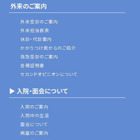
外来のご案内
外来受診のご案内
外来担当医表
休診・代診案内
かかりつけ医からのご紹介
救急受診のご案内
各種証明書
セカンドオピニオンについて
▶ 入院・面会について
入院のご案内
入院中の生活
面会について
病室のご案内