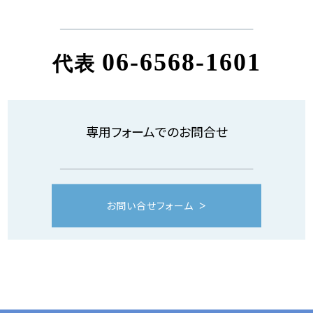
06-6568-1601
代表
専用フォームでのお問合せ
お問い合せフォーム