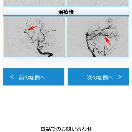
治療
後
前の症例へ
次の症例へ
電話でのお問い合わせ