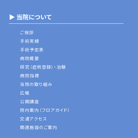
▶ 当院について
ご挨拶
手術実績
手術予定表
病院概要
研究（症例登録）・治験
病院指標
当院の取り組み
広報
公開講座
院内案内（フロアガイド）
交通アクセス
関連施設のご案内