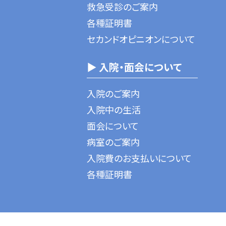
救急受診のご案内
各種証明書
セカンドオピニオンについて
▶ 入院・面会について
入院のご案内
入院中の生活
面会について
病室のご案内
入院費のお支払いについて
各種証明書