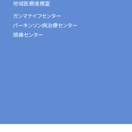
地域医療連携室
ガンマナイフセンター
パーキンソン病治療センター
頭痛センター