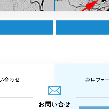
い合わせ
専用フォ
お問い合せ