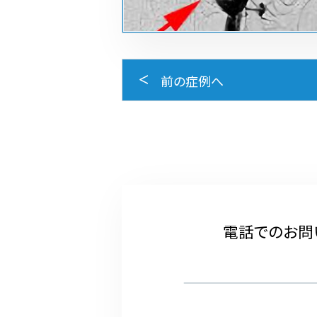
前の症例へ
電話でのお問