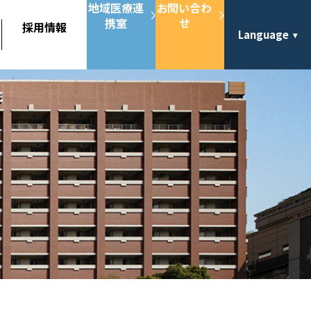
地域医療連
お問い合わ
携室
せ
採用情報
Language