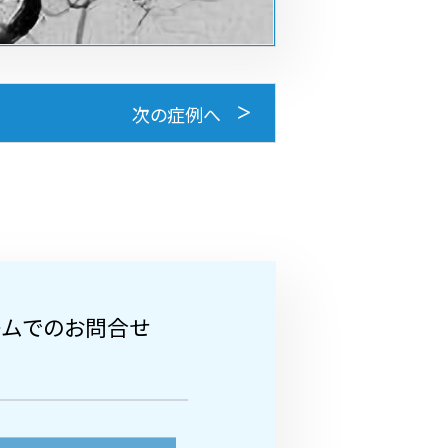
次の症例へ
ームでのお問合せ