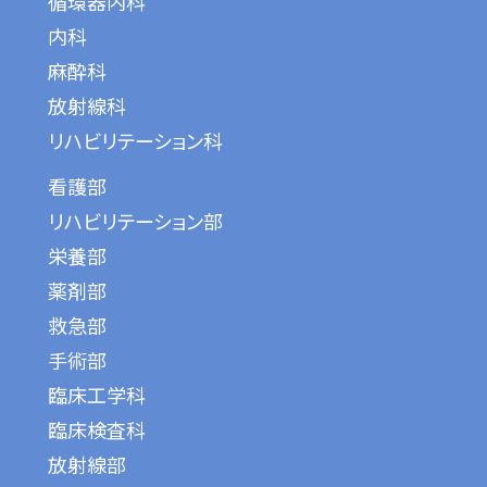
循環器内科
内科
麻酔科
放射線科
リハビリテーション科
看護部
リハビリテーション部
栄養部
薬剤部
救急部
手術部
臨床工学科
臨床検査科
放射線部