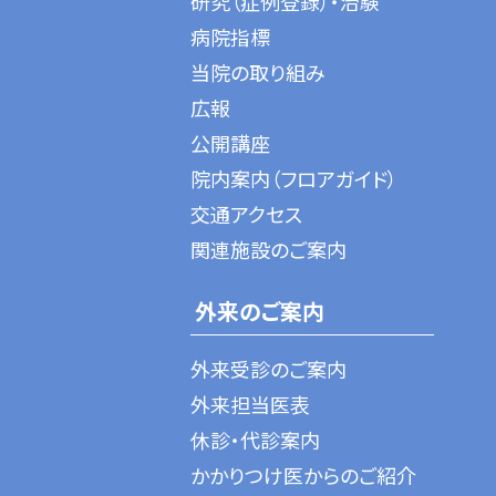
研究（症例登録）・治験
病院指標
当院の取り組み
広報
公開講座
院内案内（フロアガイド）
交通アクセス
関連施設のご案内
外来のご案内
外来受診のご案内
外来担当医表
休診・代診案内
かかりつけ医からのご紹介