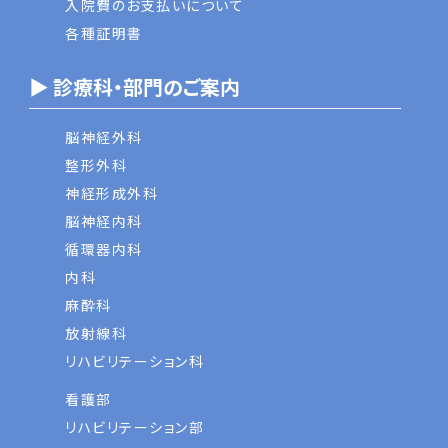
入院費のお支払いについて
各種証明書
▶ 診療科・部門のご案内
脳神経外科
整形外科
神経形成外科
脳神経内科
循環器内科
内科
麻酔科
放射線科
リハビリテーション科
看護部
リハビリテーション部