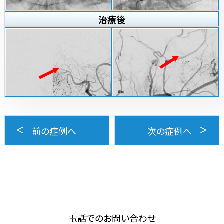
治療
後
前の症例へ
次の症例へ
電話でのお問い合わせ