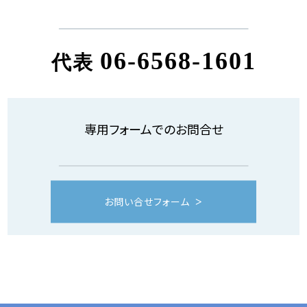
06-6568-1601
代表
専用フォームでのお問合せ
お問い合せフォーム