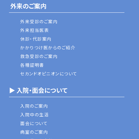
外来のご案内
外来受診のご案内
外来担当医表
休診・代診案内
かかりつけ医からのご紹介
救急受診のご案内
各種証明書
セカンドオピニオンについて
▶ 入院・面会について
入院のご案内
入院中の生活
面会について
病室のご案内