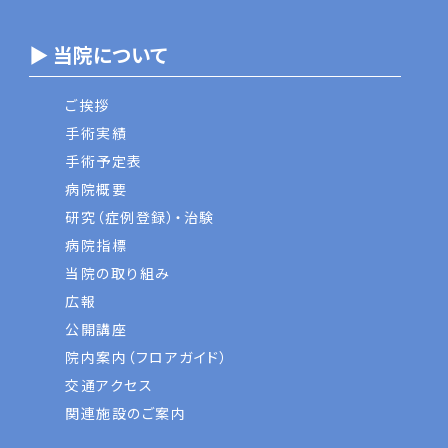
▶ 当院について
ご挨拶
手術実績
手術予定表
病院概要
研究（症例登録）・治験
病院指標
当院の取り組み
広報
公開講座
院内案内（フロアガイド）
交通アクセス
関連施設のご案内