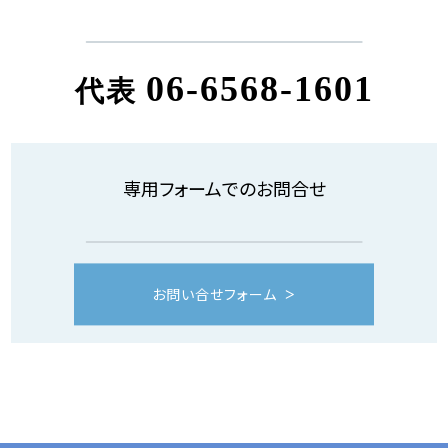
06-6568-1601
代表
専用フォームでのお問合せ
お問い合せフォーム