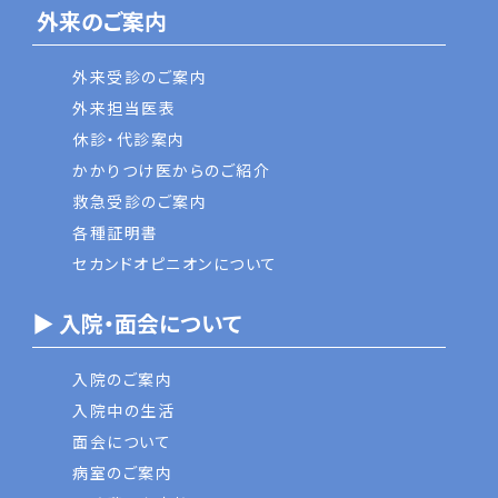
外来のご案内
外来受診のご案内
外来担当医表
休診・代診案内
かかりつけ医からのご紹介
救急受診のご案内
各種証明書
セカンドオピニオンについて
▶ 入院・面会について
入院のご案内
入院中の生活
面会について
病室のご案内