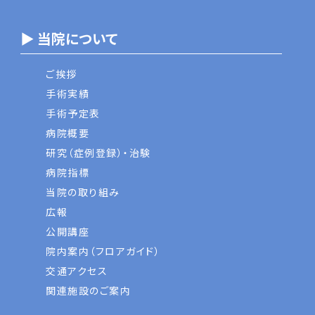
▶ 当院について
ご挨拶
手術実績
手術予定表
病院概要
研究（症例登録）・治験
病院指標
当院の取り組み
広報
公開講座
院内案内（フロアガイド）
交通アクセス
関連施設のご案内