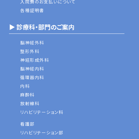
入院費のお支払いについて
各種証明書
▶ 診療科・部門のご案内
脳神経外科
整形外科
神経形成外科
脳神経内科
循環器内科
内科
麻酔科
放射線科
リハビリテーション科
看護部
リハビリテーション部