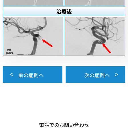
治療
後
前の症例へ
次の症例へ
電話でのお問い合わせ