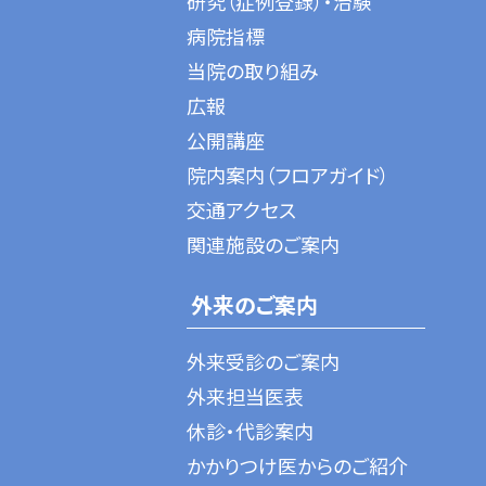
研究（症例登録）・治験
病院指標
当院の取り組み
広報
公開講座
院内案内（フロアガイド）
交通アクセス
関連施設のご案内
外来のご案内
外来受診のご案内
外来担当医表
休診・代診案内
かかりつけ医からのご紹介