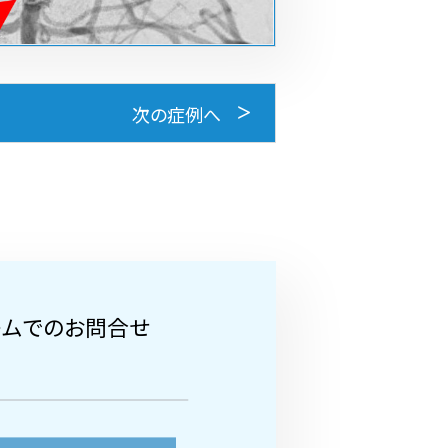
次の症例へ
ームでのお問合せ