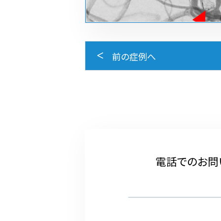
前の症例へ
電話でのお問