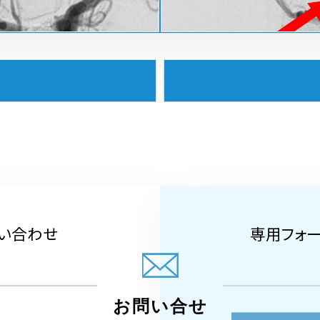
い合わせ
専用フォ
お問い合せ