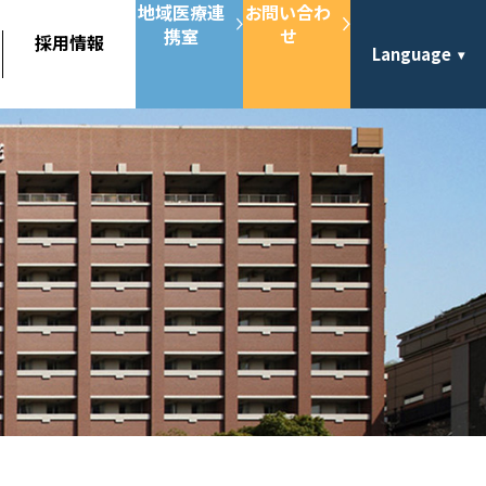
地域医療連
お問い合わ
携室
せ
採用情報
Language