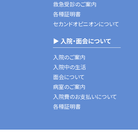
救急受診のご案内
各種証明書
セカンドオピニオンについて
▶ 入院・面会について
入院のご案内
入院中の生活
面会について
病室のご案内
入院費のお支払いについて
各種証明書