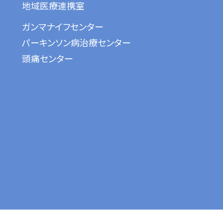
地域医療連携室
ガンマナイフセンター
パーキンソン病治療センター
頭痛センター