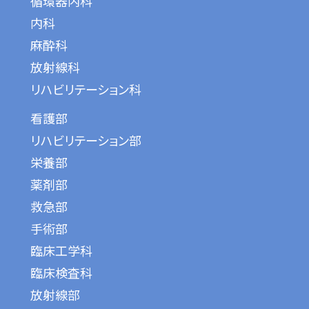
循環器内科
内科
麻酔科
放射線科
リハビリテーション科
看護部
リハビリテーション部
栄養部
薬剤部
救急部
手術部
臨床工学科
臨床検査科
放射線部