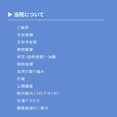
▶ 当院について
ご挨拶
手術実績
手術予定表
病院概要
研究（症例登録）・治験
病院指標
当院の取り組み
広報
公開講座
院内案内（フロアガイド）
交通アクセス
関連施設のご案内