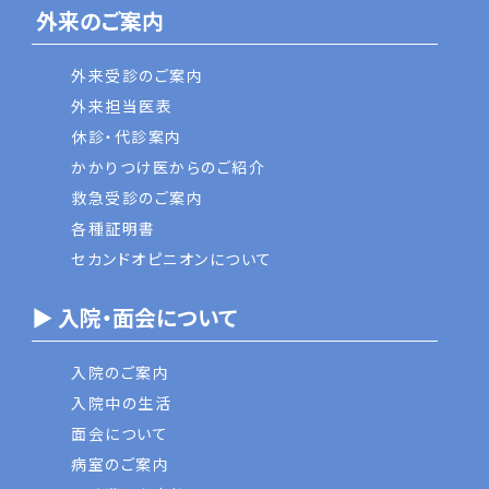
外来のご案内
外来受診のご案内
外来担当医表
休診・代診案内
かかりつけ医からのご紹介
救急受診のご案内
各種証明書
セカンドオピニオンについて
▶ 入院・面会について
入院のご案内
入院中の生活
面会について
病室のご案内