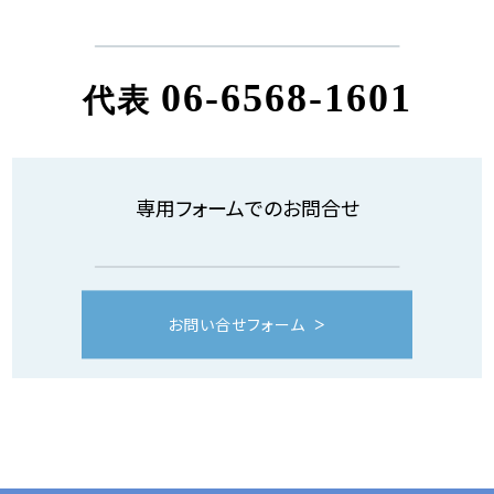
06-6568-1601
代表
専用フォームでのお問合せ
お問い合せフォーム