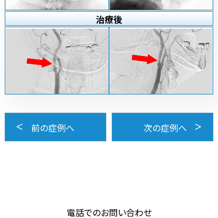
治療
後
前の症例へ
次の症例へ
電話でのお問い合わせ