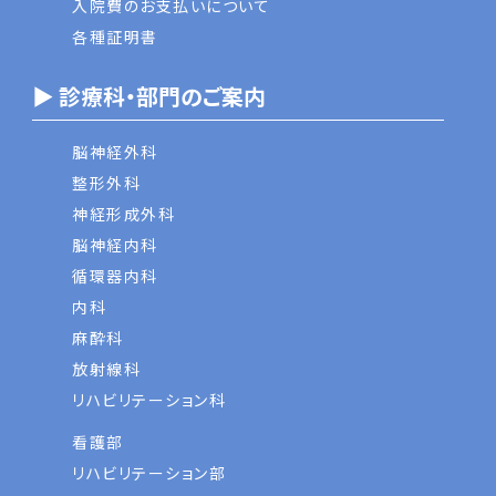
入院費のお支払いについて
各種証明書
▶ 診療科・部門のご案内
脳神経外科
整形外科
神経形成外科
脳神経内科
循環器内科
内科
麻酔科
放射線科
リハビリテーション科
看護部
リハビリテーション部