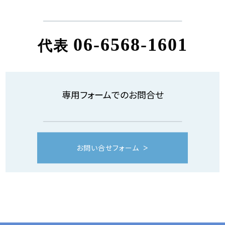
06-6568-1601
代表
専用フォームでのお問合せ
お問い合せフォーム