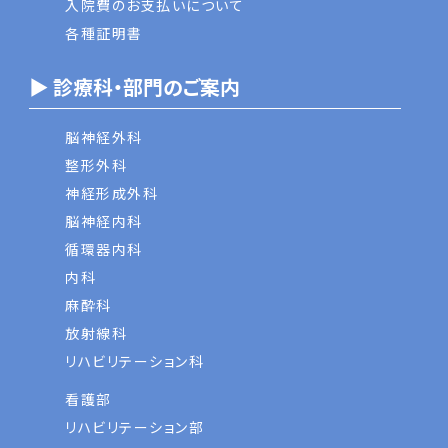
入院費のお支払いについて
各種証明書
▶ 診療科・部門のご案内
脳神経外科
整形外科
神経形成外科
脳神経内科
循環器内科
内科
麻酔科
放射線科
リハビリテーション科
看護部
リハビリテーション部