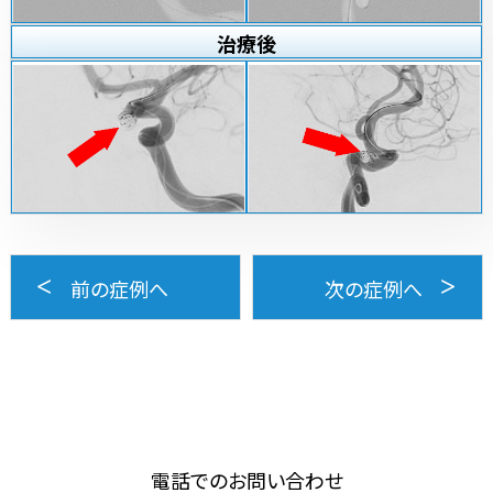
治療
後
前の症例へ
次の症例へ
電話でのお問い合わせ