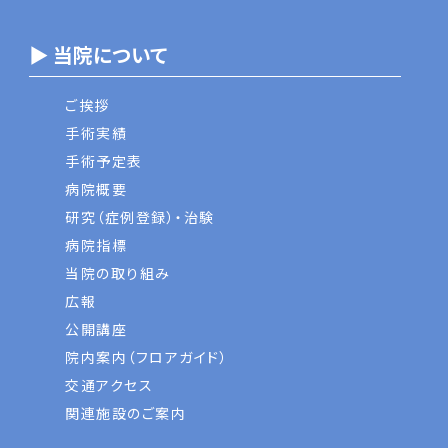
▶ 当院について
ご挨拶
手術実績
手術予定表
病院概要
研究（症例登録）・治験
病院指標
当院の取り組み
広報
公開講座
院内案内（フロアガイド）
交通アクセス
関連施設のご案内