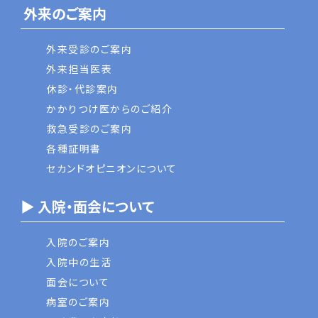
外来のご案内
外来受診のご案内
外来担当医表
休診・代診案内
かかりつけ医からのご紹介
救急受診のご案内
各種証明書
セカンドオピニオンについて
▶ 入院・面会について
入院のご案内
入院中の生活
面会について
病室のご案内