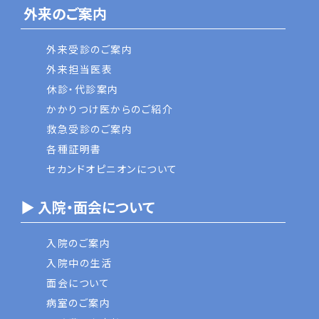
外来のご案内
外来受診のご案内
外来担当医表
休診・代診案内
かかりつけ医からのご紹介
救急受診のご案内
各種証明書
セカンドオピニオンについて
▶ 入院・面会について
入院のご案内
入院中の生活
面会について
病室のご案内