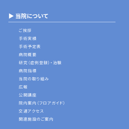
▶ 当院について
ご挨拶
手術実績
手術予定表
病院概要
研究（症例登録）・治験
病院指標
当院の取り組み
広報
公開講座
院内案内（フロアガイド）
交通アクセス
関連施設のご案内