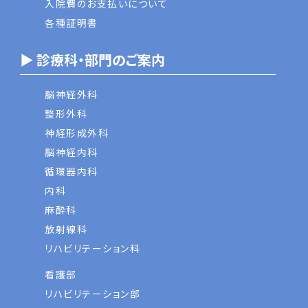
入院費のお支払いについて
各種証明書
▶ 診療科・部門のご案内
脳神経外科
整形外科
神経形成外科
脳神経内科
循環器内科
内科
麻酔科
放射線科
リハビリテーション科
看護部
リハビリテーション部