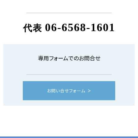
06-6568-1601
代表
専用フォームでのお問合せ
お問い合せフォーム