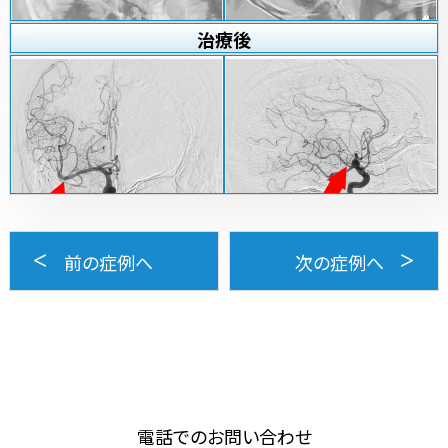
治療
後
前の症例へ
次の症例へ
電話でのお問い合わせ