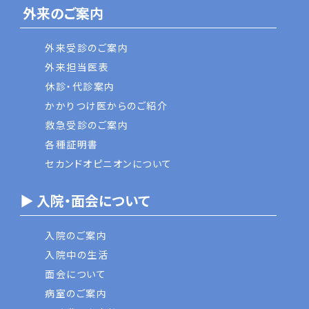
外来のご案内
外来受診のご案内
外来担当医表
休診・代診案内
かかりつけ医からのご紹介
救急受診のご案内
各種証明書
セカンドオピニオンについて
▶ 入院・面会について
入院のご案内
入院中の生活
面会について
病室のご案内