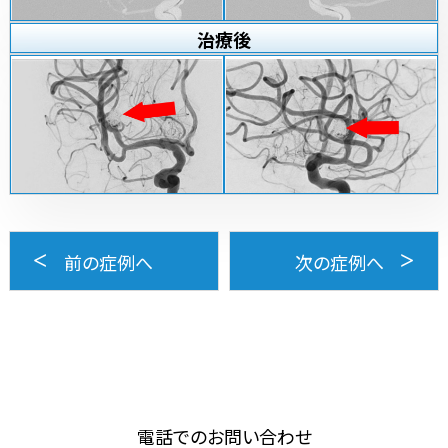
治療
後
前の症例へ
次の症例へ
電話でのお問い合わせ