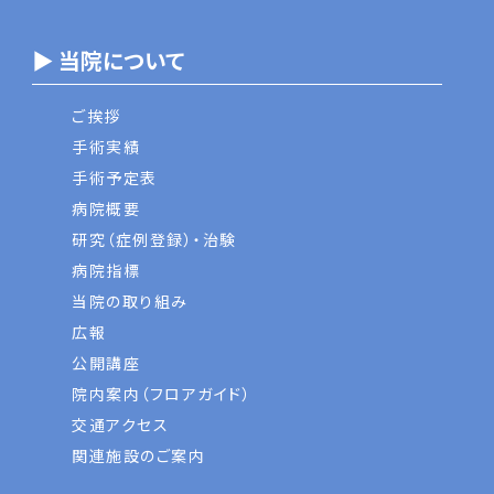
▶ 当院について
ご挨拶
手術実績
手術予定表
病院概要
研究（症例登録）・治験
病院指標
当院の取り組み
広報
公開講座
院内案内（フロアガイド）
交通アクセス
関連施設のご案内