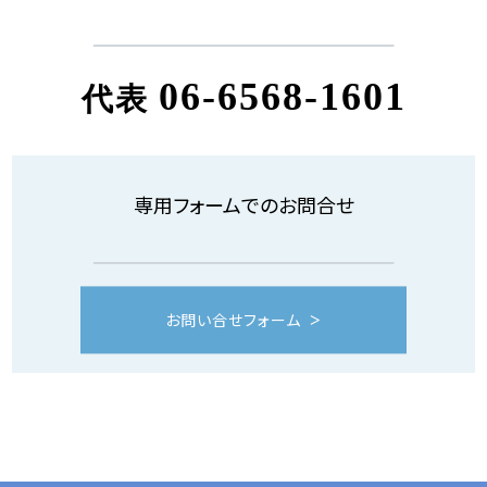
06-6568-1601
代表
専用フォームでのお問合せ
お問い合せフォーム