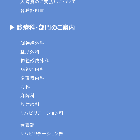
入院費のお支払いについて
各種証明書
▶ 診療科・部門のご案内
脳神経外科
整形外科
神経形成外科
脳神経内科
循環器内科
内科
麻酔科
放射線科
リハビリテーション科
看護部
リハビリテーション部