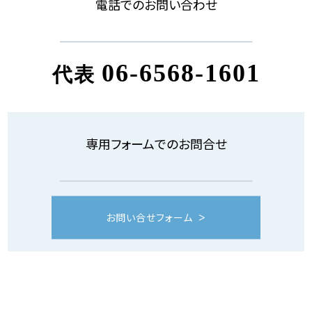
電話でのお問い合わせ
06-6568-1601
代表
専用フォームでのお問合せ
お問い合せフォーム