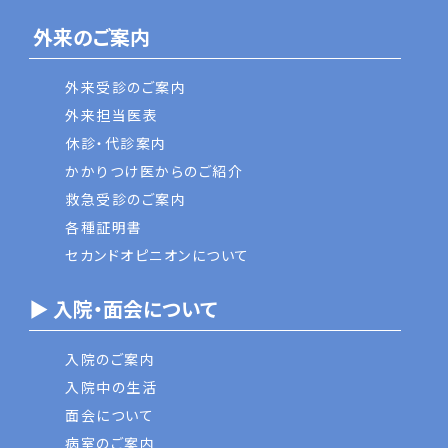
外来のご案内
外来受診のご案内
外来担当医表
休診・代診案内
かかりつけ医からのご紹介
救急受診のご案内
各種証明書
セカンドオピニオンについて
▶ 入院・面会について
入院のご案内
入院中の生活
面会について
病室のご案内