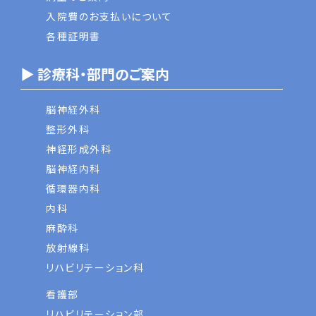
入院費のお支払いについて
各種証明書
▶ 診療科・部門のご案内
脳神経外科
整形外科
神経形成外科
脳神経内科
循環器内科
内科
麻酔科
放射線科
リハビリテーション科
看護部
リハビリテーション部