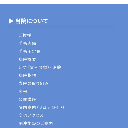
▶ 当院について
ご挨拶
手術実績
手術予定表
病院概要
研究（症例登録）・治験
病院指標
当院の取り組み
広報
公開講座
院内案内（フロアガイド）
交通アクセス
関連施設のご案内