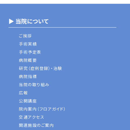
▶ 当院について
ご挨拶
手術実績
手術予定表
病院概要
研究（症例登録）・治験
病院指標
当院の取り組み
広報
公開講座
院内案内（フロアガイド）
交通アクセス
関連施設のご案内