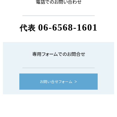
電話でのお問い合わせ
06-6568-1601
代表
専用フォームでのお問合せ
お問い合せフォーム