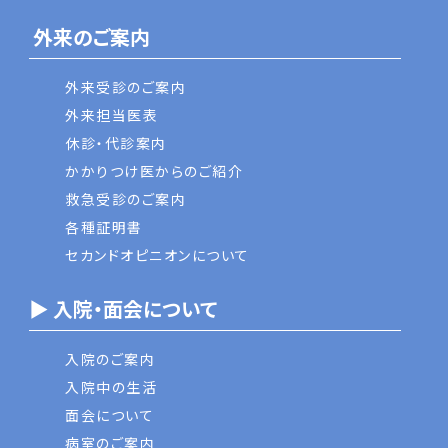
外来のご案内
外来受診のご案内
外来担当医表
休診・代診案内
かかりつけ医からのご紹介
救急受診のご案内
各種証明書
セカンドオピニオンについて
▶ 入院・面会について
入院のご案内
入院中の生活
面会について
病室のご案内