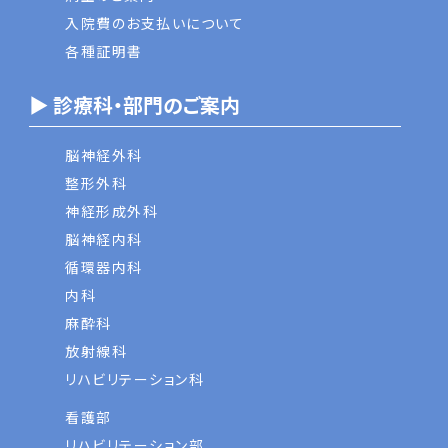
入院費のお支払いについて
各種証明書
▶ 診療科・部門のご案内
脳神経外科
整形外科
神経形成外科
脳神経内科
循環器内科
内科
麻酔科
放射線科
リハビリテーション科
看護部
リハビリテーション部