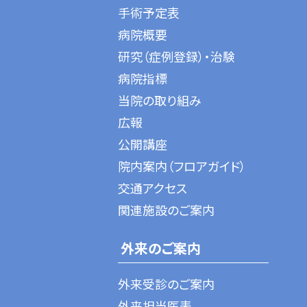
手術予定表
病院概要
研究（症例登録）・治験
病院指標
当院の取り組み
広報
公開講座
院内案内（フロアガイド）
交通アクセス
関連施設のご案内
外来のご案内
外来受診のご案内
外来担当医表