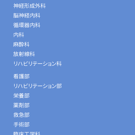
神経形成外科
脳神経内科
循環器内科
内科
麻酔科
放射線科
リハビリテーション科
看護部
リハビリテーション部
栄養部
薬剤部
救急部
手術部
臨床工学科