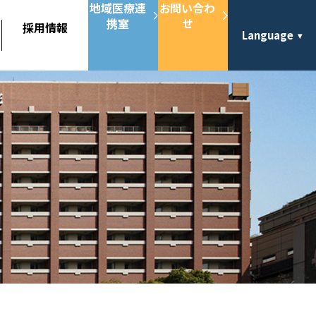
地域医療連
お問い合わ
携室
せ
採用情報
Language