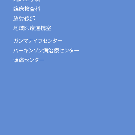
臨床検査科
放射線部
地域医療連携室
ガンマナイフセンター
パーキンソン病治療センター
頭痛センター