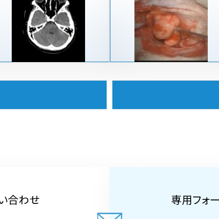
い合わせ
専用フォ