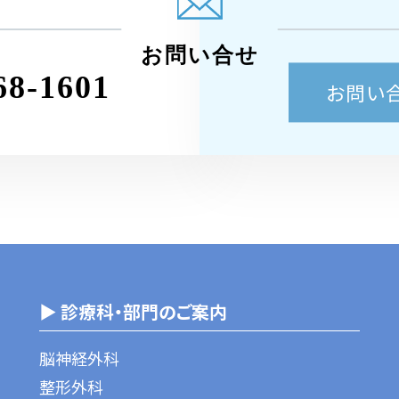
お問い合せ
68-1601
お問い
▶ 診療科・部門のご案内
脳神経外科
整形外科