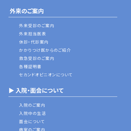
外来のご案内
外来受診のご案内
外来担当医表
休診・代診案内
かかりつけ医からのご紹介
救急受診のご案内
各種証明書
セカンドオピニオンについて
▶ 入院・面会について
入院のご案内
入院中の生活
面会について
病室のご案内