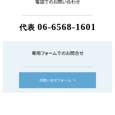
電話でのお問い合わせ
06-6568-1601
代表
専用フォームでのお問合せ
お問い合せフォーム