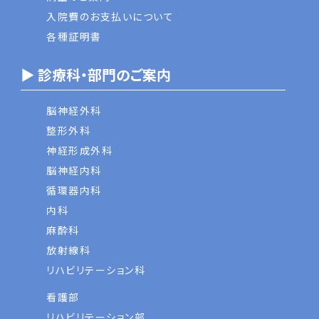
入院費のお支払いについて
各種証明書
▶ 診療科・部門のご案内
脳神経外科
整形外科
神経形成外科
脳神経内科
循環器内科
内科
麻酔科
放射線科
リハビリテーション科
看護部
リハビリテーション部