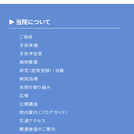
▶ 当院について
ご挨拶
手術実績
手術予定表
病院概要
研究（症例登録）・治験
病院指標
当院の取り組み
広報
公開講座
院内案内（フロアガイド）
交通アクセス
関連施設のご案内