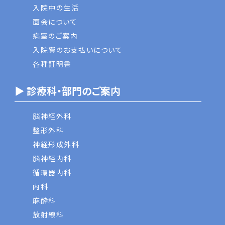
入院中の生活
面会について
病室のご案内
入院費のお支払いについて
各種証明書
▶ 診療科・部門のご案内
脳神経外科
整形外科
神経形成外科
脳神経内科
循環器内科
内科
麻酔科
放射線科