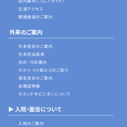
院内案内（フロアガイド）
交通アクセス
関連施設のご案内
外来のご案内
外来受診のご案内
外来担当医表
休診・代診案内
かかりつけ医からのご紹介
救急受診のご案内
各種証明書
セカンドオピニオンについて
▶ 入院・面会について
入院のご案内