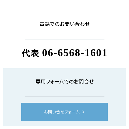
電話でのお問い合わせ
06-6568-1601
代表
専用フォームでのお問合せ
お問い合せフォーム