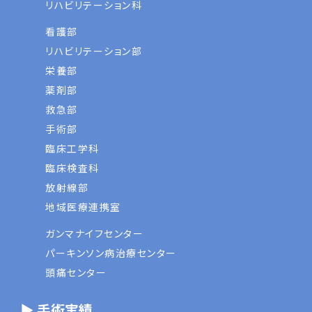
リハビリテーション科
看護部
リハビリテーション部
栄養部
薬剤部
救急部
手術部
臨床工学科
臨床検査科
放射線部
地域医療連携室
ガンマナイフセンター
パーキンソン病治療センター
頭痛センター
▶ 手術実績