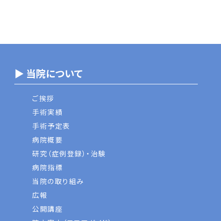
▶ 当院について
ご挨拶
手術実績
手術予定表
病院概要
研究（症例登録）・治験
病院指標
当院の取り組み
広報
公開講座