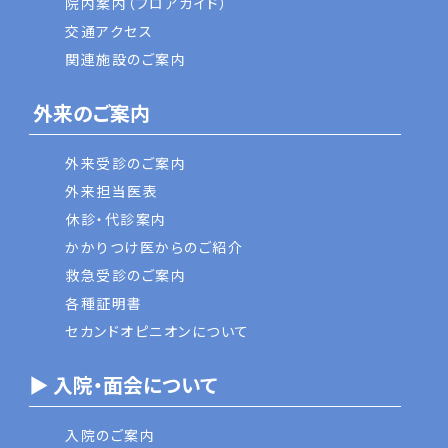
院内案内（フロアガイド）
交通アクセス
関連施設のご案内
外来のご案内
外来受診のご案内
外来担当医表
休診・代診案内
かかりつけ医からのご紹介
救急受診のご案内
各種証明書
セカンドオピニオンについて
▶ 入院・面会について
入院のご案内