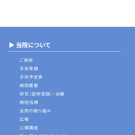
▶ 当院について
ご挨拶
手術実績
手術予定表
病院概要
研究（症例登録）・治験
病院指標
当院の取り組み
広報
公開講座