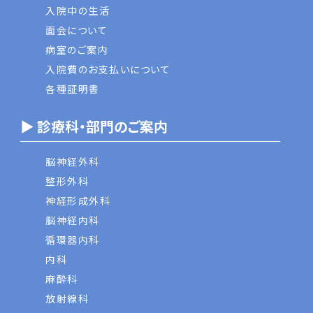
入院中の生活
面会について
病室のご案内
入院費のお支払いについて
各種証明書
▶ 診療科・部門のご案内
脳神経外科
整形外科
神経形成外科
脳神経内科
循環器内科
内科
麻酔科
放射線科