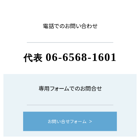
電話でのお問い合わせ
06-6568-1601
代表
専用フォームでのお問合せ
お問い合せフォーム