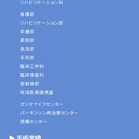
リハビリテーション科
看護部
リハビリテーション部
栄養部
薬剤部
救急部
手術部
臨床工学科
臨床検査科
放射線部
地域医療連携室
ガンマナイフセンター
パーキンソン病治療センター
頭痛センター
▶ 手術実績