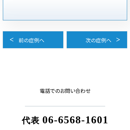
前の症例へ
次の症例へ
電話でのお問い合わせ
06-6568-1601
代表