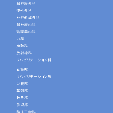
脳神経外科
整形外科
神経形成外科
脳神経内科
循環器内科
内科
麻酔科
放射線科
リハビリテーション科
看護部
リハビリテーション部
栄養部
薬剤部
救急部
手術部
臨床工学科