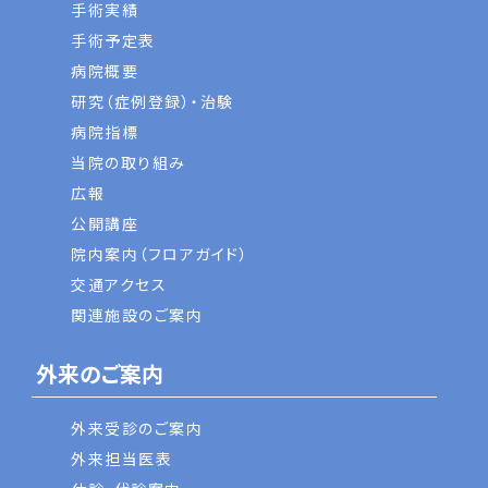
手術実績
手術予定表
病院概要
研究（症例登録）・治験
病院指標
当院の取り組み
広報
公開講座
院内案内（フロアガイド）
交通アクセス
関連施設のご案内
外来のご案内
外来受診のご案内
外来担当医表