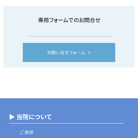
専用フォームでのお問合せ
お問い合せフォーム
▶ 当院について
ご挨拶