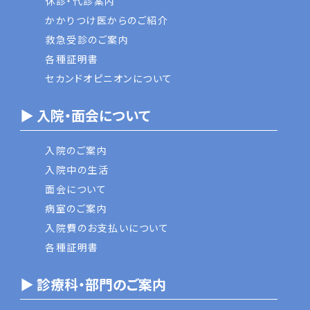
休診・代診案内
かかりつけ医からのご紹介
救急受診のご案内
各種証明書
セカンドオピニオンについて
▶ 入院・面会について
入院のご案内
入院中の生活
面会について
病室のご案内
入院費のお支払いについて
各種証明書
▶ 診療科・部門のご案内