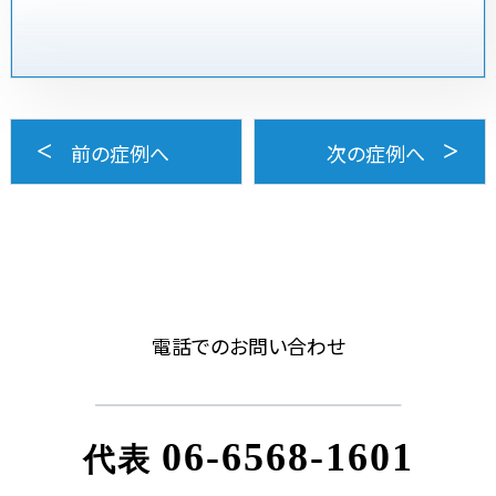
前の症例へ
次の症例へ
電話でのお問い合わせ
06-6568-1601
代表