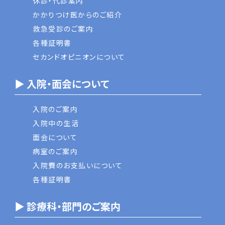
休診・代診案内
かかりつけ医からのご紹介
救急受診のご案内
各種証明書
セカンドオピニオンについて
▶ 入院・面会について
入院のご案内
入院中の生活
面会について
病室のご案内
入院費のお支払いについて
各種証明書
▶ 診療科・部門のご案内