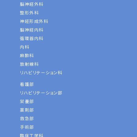
脳神経外科
整形外科
神経形成外科
脳神経内科
循環器内科
内科
麻酔科
放射線科
リハビリテーション科
看護部
リハビリテーション部
栄養部
薬剤部
救急部
手術部
臨床工学科