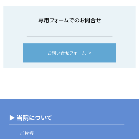
専用フォームでのお問合せ
お問い合せフォーム
▶ 当院について
ご挨拶