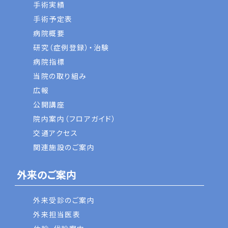
手術実績
手術予定表
病院概要
研究（症例登録）・治験
病院指標
当院の取り組み
広報
公開講座
院内案内（フロアガイド）
交通アクセス
関連施設のご案内
外来のご案内
外来受診のご案内
外来担当医表