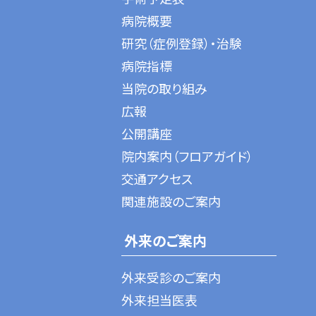
病院概要
研究（症例登録）・治験
病院指標
当院の取り組み
広報
公開講座
院内案内（フロアガイド）
交通アクセス
関連施設のご案内
外来のご案内
外来受診のご案内
外来担当医表