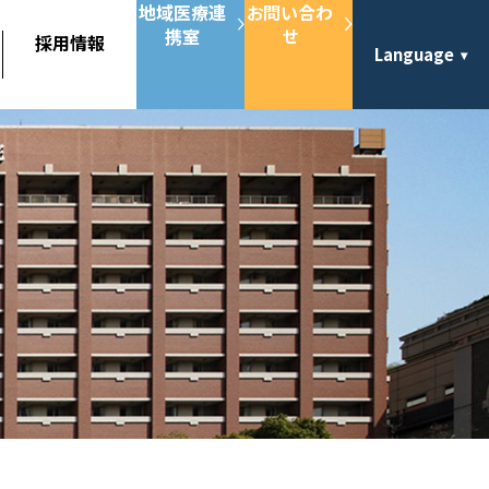
地域医療連
お問い合わ
携室
せ
採用情報
Language