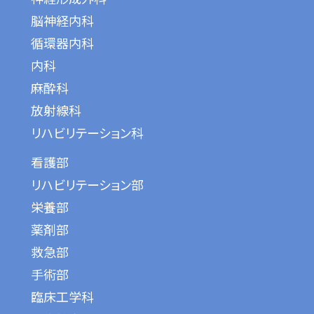
脳神経内科
循環器内科
内科
麻酔科
放射線科
リハビリテーション科
看護部
リハビリテーション部
栄養部
薬剤部
救急部
手術部
臨床工学科