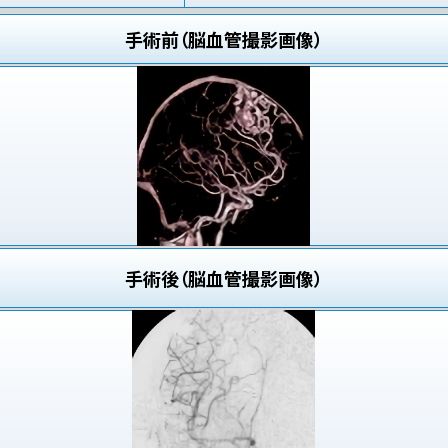
手術前（脳血管撮影画像）
手術後（脳血管撮影画像）