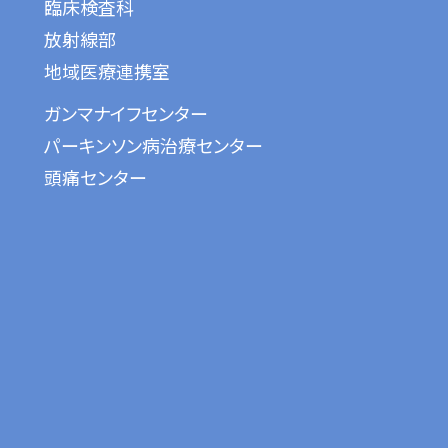
臨床検査科
放射線部
地域医療連携室
ガンマナイフセンター
パーキンソン病治療センター
頭痛センター