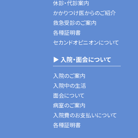
休診・代診案内
かかりつけ医からのご紹介
救急受診のご案内
各種証明書
セカンドオピニオンについて
▶ 入院・面会について
入院のご案内
入院中の生活
面会について
病室のご案内
入院費のお支払いについて
各種証明書