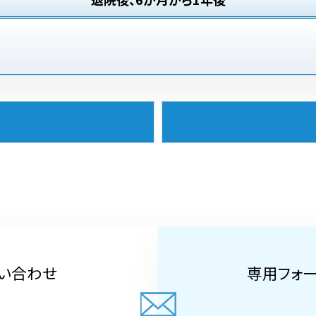
い合わせ
専用フォ