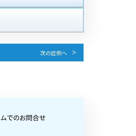
次の症例へ
ームでのお問合せ