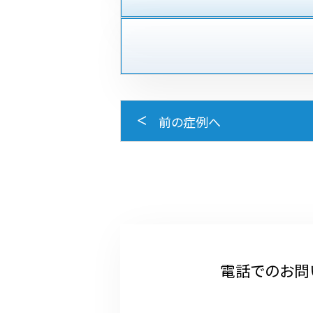
前の症例へ
電話でのお問