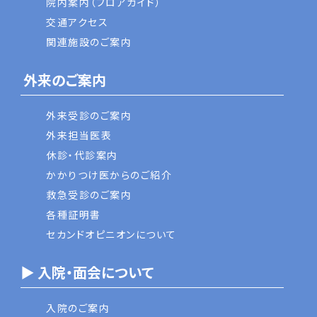
院内案内（フロアガイド）
交通アクセス
関連施設のご案内
外来のご案内
外来受診のご案内
外来担当医表
休診・代診案内
かかりつけ医からのご紹介
救急受診のご案内
各種証明書
セカンドオピニオンについて
▶ 入院・面会について
入院のご案内