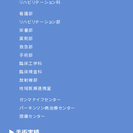
リハビリテーション科
看護部
リハビリテーション部
栄養部
薬剤部
救急部
手術部
臨床工学科
臨床検査科
放射線部
地域医療連携室
ガンマナイフセンター
パーキンソン病治療センター
頭痛センター
▶ 手術実績