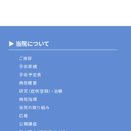
▶ 当院について
ご挨拶
手術実績
手術予定表
病院概要
研究（症例登録）・治験
病院指標
当院の取り組み
広報
公開講座