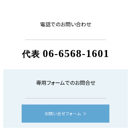
電話でのお問い合わせ
06-6568-1601
代表
専用フォームでのお問合せ
お問い合せフォーム