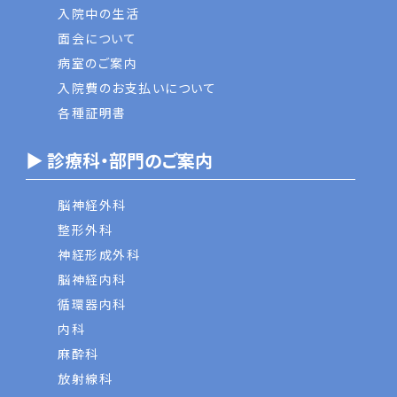
入院中の生活
面会について
病室のご案内
入院費のお支払いについて
各種証明書
▶ 診療科・部門のご案内
脳神経外科
整形外科
神経形成外科
脳神経内科
循環器内科
内科
麻酔科
放射線科