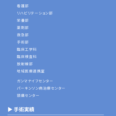
看護部
リハビリテーション部
栄養部
薬剤部
救急部
手術部
臨床工学科
臨床検査科
放射線部
地域医療連携室
ガンマナイフセンター
パーキンソン病治療センター
頭痛センター
▶ 手術実績