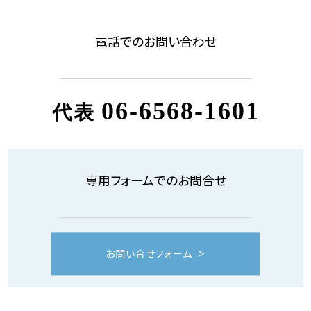
電話でのお問い合わせ
06-6568-1601
代表
専用フォームでのお問合せ
お問い合せフォーム