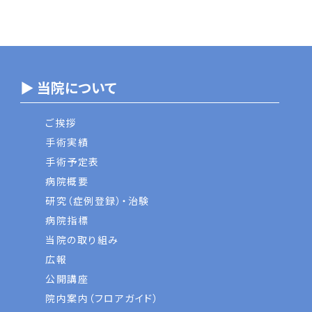
▶ 当院について
ご挨拶
手術実績
手術予定表
病院概要
研究（症例登録）・治験
病院指標
当院の取り組み
広報
公開講座
院内案内（フロアガイド）