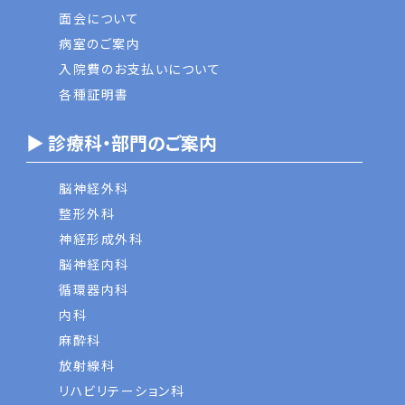
面会について
病室のご案内
入院費のお支払いについて
各種証明書
▶ 診療科・部門のご案内
脳神経外科
整形外科
神経形成外科
脳神経内科
循環器内科
内科
麻酔科
放射線科
リハビリテーション科