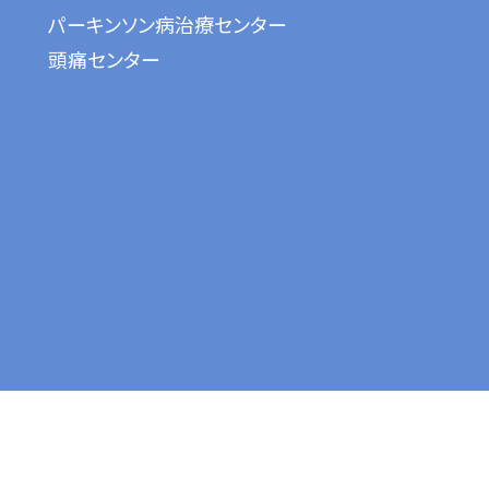
パーキンソン病治療センター
頭痛センター