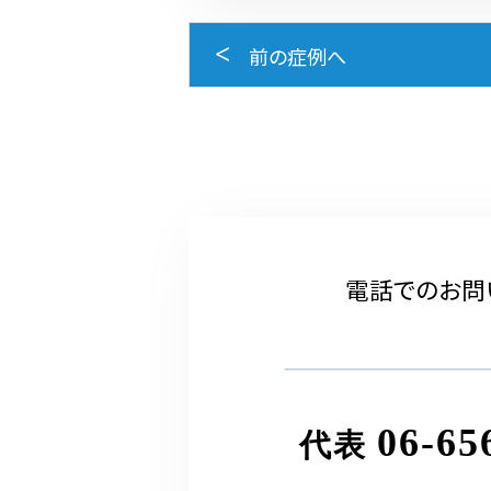
前の症例へ
電話でのお問
06-65
代表