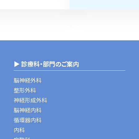
▶ 診療科・部門のご案内
脳神経外科
整形外科
神経形成外科
脳神経内科
循環器内科
内科