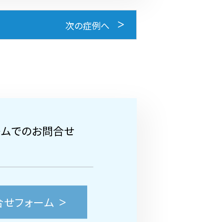
次の症例へ
ームでのお問合せ
合せフォーム