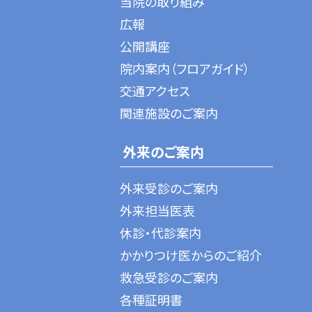
当院の取り組み
広報
公開講座
院内案内（フロアガイド）
交通アクセス
関連施設のご案内
外来のご案内
外来受診のご案内
外来担当医表
休診・代診案内
かかりつけ医からのご紹介
救急受診のご案内
各種証明書