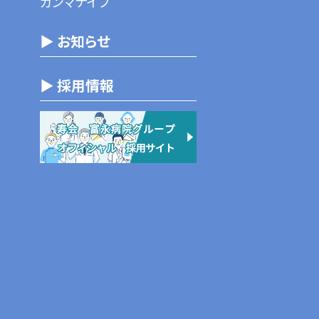
ガンマナイフ
▶ お知らせ
▶ 採用情報