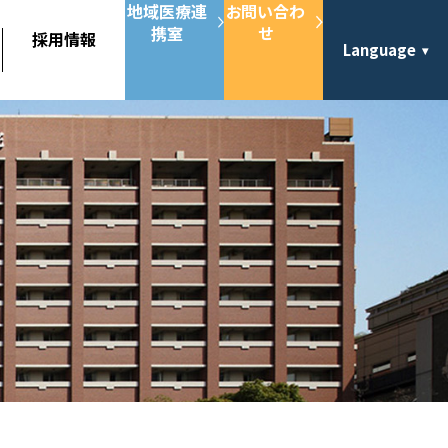
地域医療連
お問い合わ
携室
せ
採用情報
Language