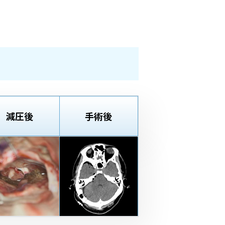
減圧後
手術後