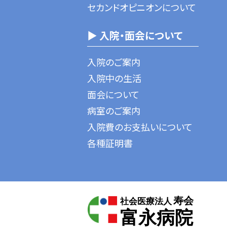
セカンドオピニオンについて
▶ 入院・面会について
入院のご案内
入院中の生活
面会について
病室のご案内
入院費のお支払いについて
各種証明書
寿会
社会医療法人
富永病院