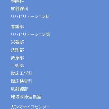
麻酔科
放射線科
リハビリテーション科
看護部
リハビリテーション部
栄養部
薬剤部
救急部
手術部
臨床工学科
臨床検査科
放射線部
地域医療連携室
ガンマナイフセンター