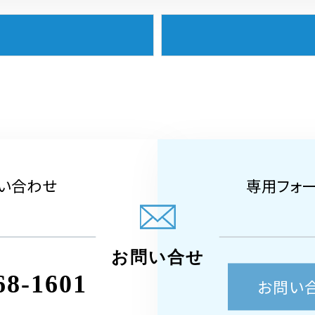
い合わせ
専用フォ
お問い合せ
68-1601
お問い