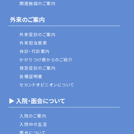
関連施設のご案内
外来のご案内
外来受診のご案内
外来担当医表
休診・代診案内
かかりつけ医からのご紹介
救急受診のご案内
各種証明書
セカンドオピニオンについて
▶ 入院・面会について
入院のご案内
入院中の生活
面会について