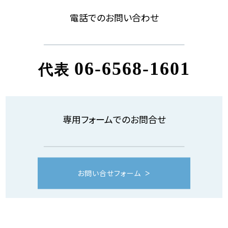
電話でのお問い合わせ
06-6568-1601
代表
専用フォームでのお問合せ
お問い合せフォーム