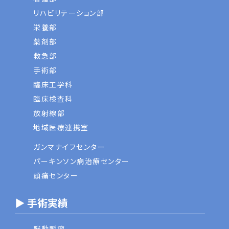
リハビリテーション部
栄養部
薬剤部
救急部
手術部
臨床工学科
臨床検査科
放射線部
地域医療連携室
ガンマナイフセンター
パーキンソン病治療センター
頭痛センター
▶ 手術実績
脳動脈瘤