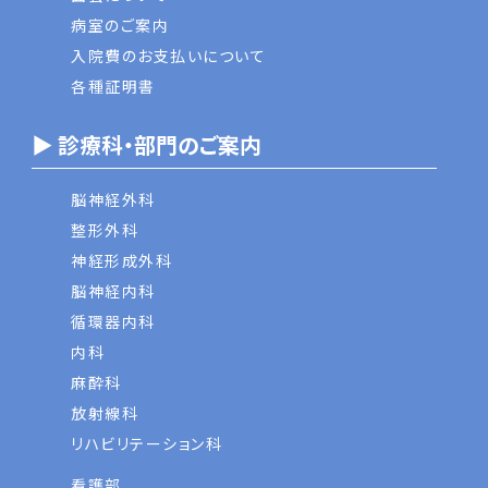
病室のご案内
入院費のお支払いについて
各種証明書
▶ 診療科・部門のご案内
脳神経外科
整形外科
神経形成外科
脳神経内科
循環器内科
内科
麻酔科
放射線科
リハビリテーション科
看護部