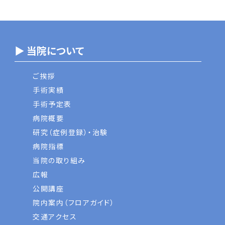
▶ 当院について
ご挨拶
手術実績
手術予定表
病院概要
研究（症例登録）・治験
病院指標
当院の取り組み
広報
公開講座
院内案内（フロアガイド）
交通アクセス